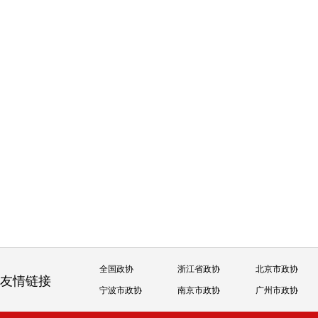
全国政协
浙江省政协
北京市政协
友情链接
宁波市政协
南京市政协
广州市政协