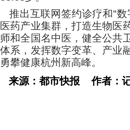
推出互联网签约诊疗和“数
医药产业集群，打造生物医
师和全国名中医，健全公共
体系，发挥数字变革、产业
勇攀健康杭州新高峰。
来源：都市快报
作者：记