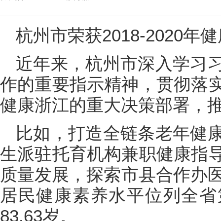
杭州市荣获2018-2020
近年来，杭州市深入学习
作的重要指示精神，贯彻落
健康浙江的重大决策部署，
比如，打造全链条老年健
生派驻托育机构兼职健康指
质量发展，探索市县合作办医
居民健康素养水平位列全省
83.63岁。