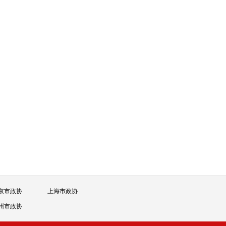
京市政协
上海市政协
州市政协