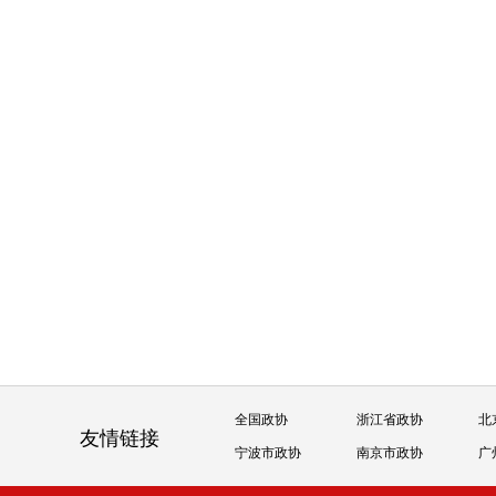
全国政协
浙江省政协
北
友情链接
宁波市政协
南京市政协
广