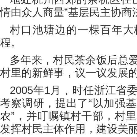
情由众人商量”基层民主协商
村口池塘边的一棵百年大
程。
多年来，村民茶余饭后总
村里的新鲜事，议一议发展
2005年1月，时任浙江
考察调研，提出了“以加强
农”，并叮嘱镇村干部，村
发挥村民主体作用，建设美