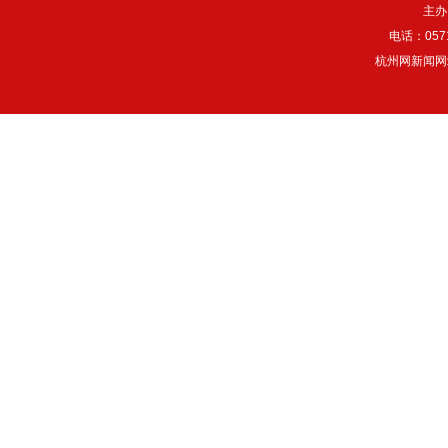
主办
电话：057
杭州网新闻网