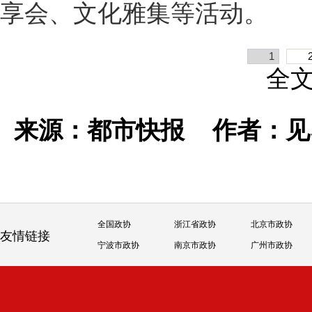
享会、文化雅集等活动。
1
全
来源：都市快报
作者：
全国政协
浙江省政协
北京市政协
友情链接
宁波市政协
南京市政协
广州市政协