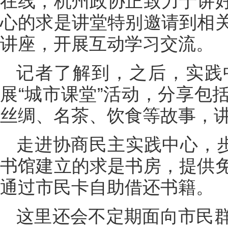
在线，杭州政协正致力于讲
心的求是讲堂特别邀请到相
讲座，开展互动学习交流。
记者了解到，之后，实践
展“城市课堂”活动，分享包
丝绸、名茶、饮食等故事，
走进协商民主实践中心，步
书馆建立的求是书房，提供
通过市民卡自助借还书籍。
这里还会不定期面向市民