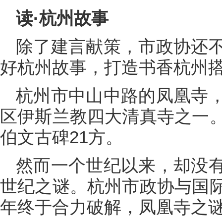
读·杭州故事
除了建言献策，市政协还
好杭州故事，打造书香杭州
杭州市中山中路的凤凰寺
区伊斯兰教四大清真寺之一
伯文古碑21方。
然而一个世纪以来，却没
世纪之谜。杭州市政协与国
年终于合力破解，凤凰寺之