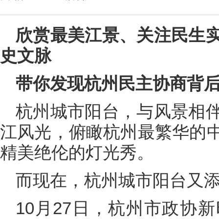
欣赏最美江景、关注民生
史文脉
带你发现杭州民主协商背
杭州城市阳台，与风景相
江风光，俯瞰杭州最繁华的
精美绝伦的灯光秀。
而现在，杭州城市阳台又添
10月27日，杭州市政协