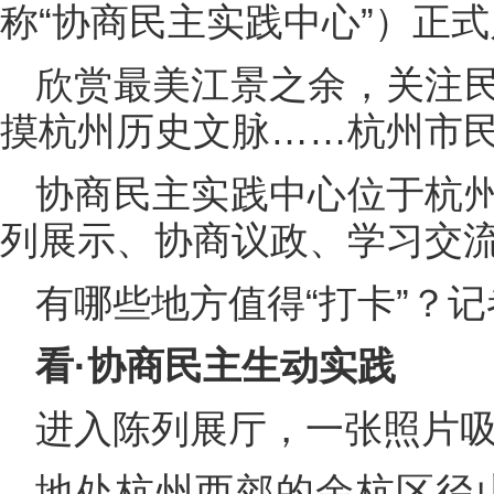
称“协商民主实践中心”）正
欣赏最美江景之余，关注
摸杭州历史文脉……杭州市
协商民主实践中心位于杭
列展示、协商议政、学习交
有哪些地方值得“打卡”？
看·协商民主生动实践
进入陈列展厅，一张照片
地处杭州西郊的余杭区径