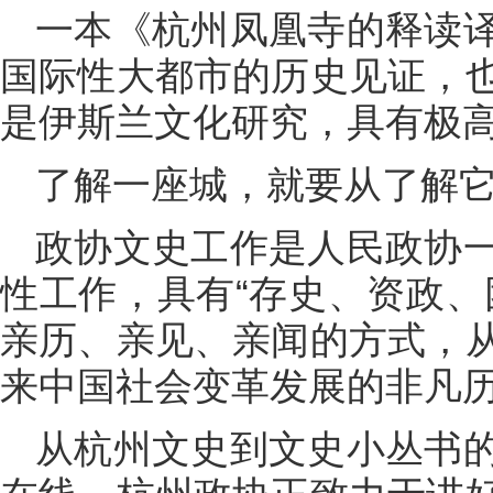
一本《杭州凤凰寺的释读
国际性大都市的历史见证，
是伊斯兰文化研究，具有极
了解一座城，就要从了解
政协文史工作是人民政协
性工作，具有“存史、资政、
亲历、亲见、亲闻的方式，
来中国社会变革发展的非凡
从杭州文史到文史小丛书