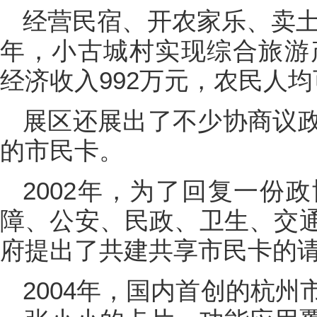
经营民宿、开农家乐、卖土
年，小古城村实现综合旅游产
经济收入992万元，农民人
展区还展出了不少协商议
的市民卡。
2002年，为了回复一份
障、公安、民政、卫生、交
府提出了共建共享市民卡的
2004年，国内首创的杭