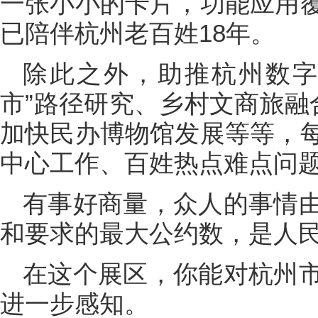
一张小小的卡片，功能应用
已陪伴杭州老百姓18年。
除此之外，助推杭州数字
市”路径研究、乡村文商旅融
加快民办博物馆发展等等，
中心工作、百姓热点难点问
有事好商量，众人的事情
和要求的最大公约数，是人
在这个展区，你能对杭州
进一步感知。