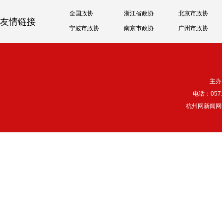
全国政协
浙江省政协
北京市政协
友情链接
宁波市政协
南京市政协
广州市政协
主办
电话：057
杭州网新闻网