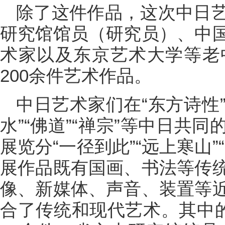
除了这件作品，这次中日
研究馆馆员（研究员）、中
术家以及东京艺术大学等老
200余件艺术作品。
中日艺术家们在“东方诗性”
水”“佛道”“禅宗”等中日共
展览分“一径到此”“远上寒山
展作品既有国画、书法等传
像、新媒体、声音、装置等
合了传统和现代艺术。其中的