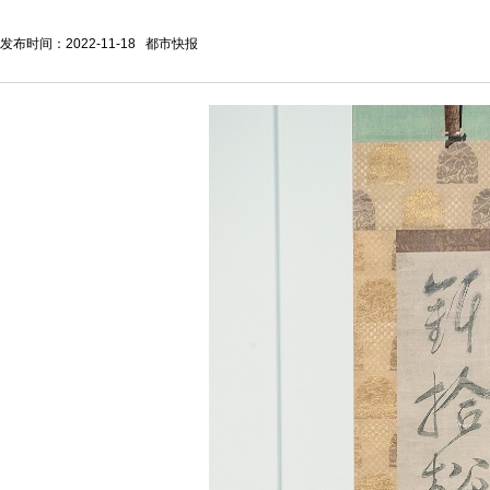
发布时间：2022-11-18 都市快报