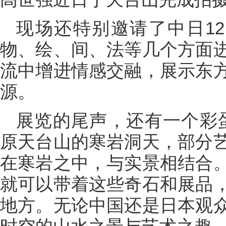
现场还特别邀请了中日1
物、绘、间、法等几个方面
流中增进情感交融，展示东
源。
展览的尾声，还有一个彩
原天台山的寒岩洞天，部分
在寒岩之中，与实景相结合
就可以带着这些奇石和展品
地方。无论中国还是日本观