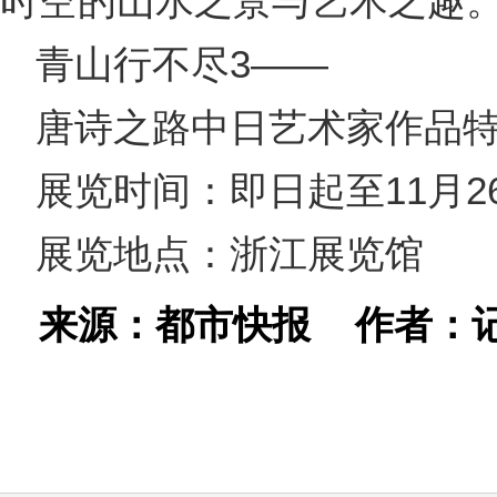
时空的山水之景与艺术之趣
青山行不尽3——
唐诗之路中日艺术家作品
展览时间：即日起至11月2
展览地点：浙江展览馆
来源：都市快报
作者：