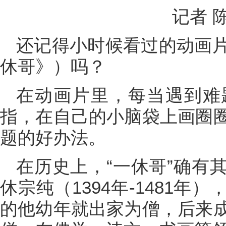
记者 
还记得小时候看过的动画
休哥》）吗？
在动画片里，每当遇到难
指，在自己的小脑袋上画圈
题的好办法。
在历史上，“一休哥”确有
休宗纯（1394年-1481
的他幼年就出家为僧，后来