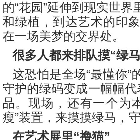
的“花园”延伸到现实世
和绿植，到达艺术的印
在一场美梦的交界处。
很多人都来排队摸“绿马
这恐怕是全场“最懂你
守护的绿码变成一幅幅代
品。现场，还有一个为
瘦”装置，来摸摸绿马，
在艺术展里“撸猫”