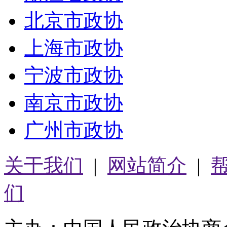
北京市政协
上海市政协
宁波市政协
南京市政协
广州市政协
关于我们
|
网站简介
|
们