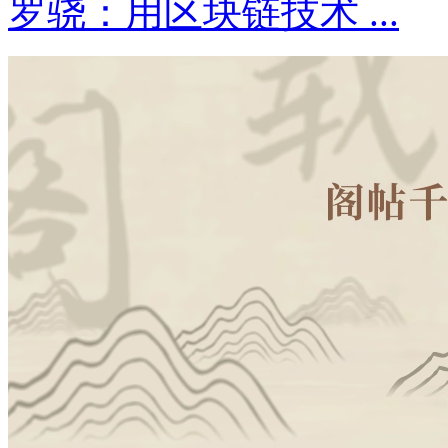
罗骁：用区块链技术 ...