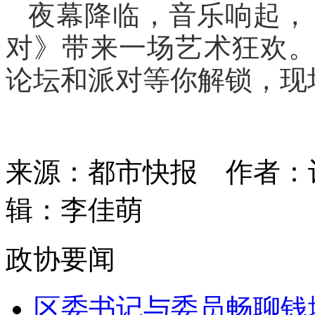
夜幕降临，音乐响起，
对》带来一场艺术狂欢
论坛和派对等你解锁，现
来源：都市快报
作者：
辑：李佳萌
政协要闻
区委书记与委员畅聊钱塘