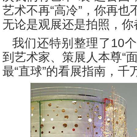
艺术不再“高冷”，你再
无论是观展还是拍照，你
我们还特别整理了10
到艺术家、策展人本尊“
最“直球”的看展指南，千