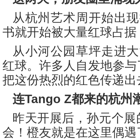
从杭州艺术周开始出现
书就开始被大量红球占据
从小河公园草坪走进大
红球。许多人自发地参与
把这份热烈的红色传递出
连Tango Z都来的杭
昨天开展后，孙元个展
会！橙友就是在这里偶遇了说