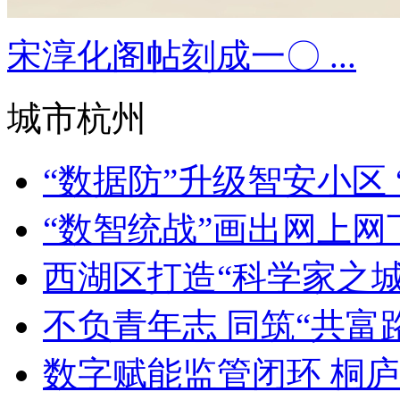
宋淳化阁帖刻成一〇 ...
城市杭州
“数据防”升级智安小区 “
“数智统战”画出网上
西湖区打造“科学家之城” 
不负青年志 同筑“共富路”
数字赋能监管闭环 桐庐率