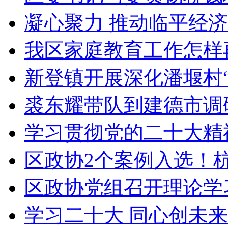
凝心聚力 推动临平经济
我区家庭教育工作怎样再
新登镇开展深化潘堰村“
裘东耀带队到建德市调
学习贯彻党的二十大精神
区政协2个案例入选！杭
区政协党组召开理论学习
学习二十大 同心创未来 |