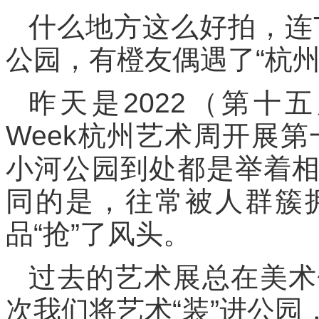
什么地方这么好拍，连T
公园，有橙友偶遇了“杭州之
昨天是2022（第十五
Week杭州艺术周开展第
小河公园到处都是举着
同的是，往常被人群簇
品“抢”了风头。
过去的艺术展总在美术
次我们将艺术“装”进公