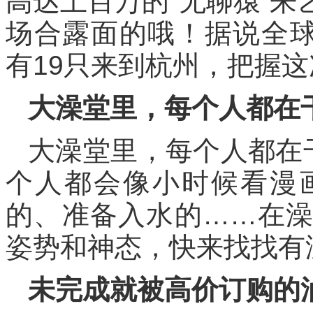
高达上百万的“无聊猿”
场合露面的哦！据说全球
有19只来到杭州，把握
大澡堂里，每个人都在
大澡堂里，每个人都在
个人都会像小时候看漫
的、准备入水的……在
姿势和神态，快来找找有
未完成就被高价订购的