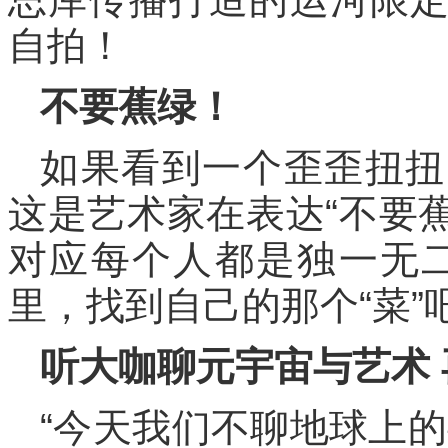
自拍！
不要蕉绿！
如果看到一个歪歪扭扭
这是艺术家在表达“不要蕉
对应每个人都是独一无
里，找到自己的那个“菜”
听大咖聊元宇宙与艺术
“今天我们不聊地球上