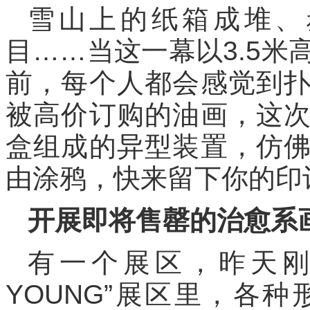
雪山上的纸箱成堆、
目……当这一幕以3.5米
前，每个人都会感觉到
被高价订购的油画，这
盒组成的异型装置，仿
由涂鸦，快来留下你的印
开展即将售罄的治愈系
有一个展区，昨天刚
YOUNG”展区里，各