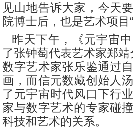
见山地告诉大家，今天
院博士后，也是艺术项目“
昨天下午，《元宇宙中
了张钟萄代表艺术家郑靖
数字艺术家张乐鉴通过
画，而信元数藏创始人
了元宇宙时代风口下行
家与数字艺术的专家碰
科技和艺术的关系。