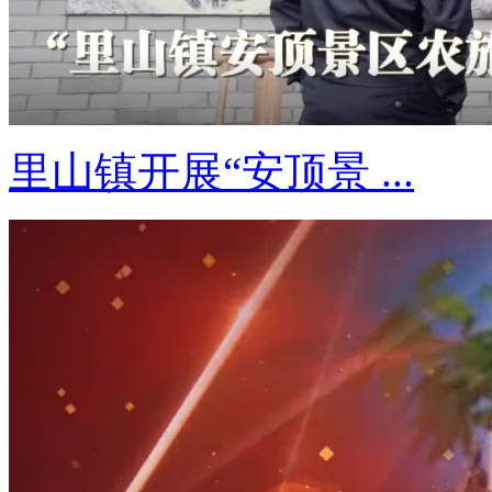
里山镇开展“安顶景 ...