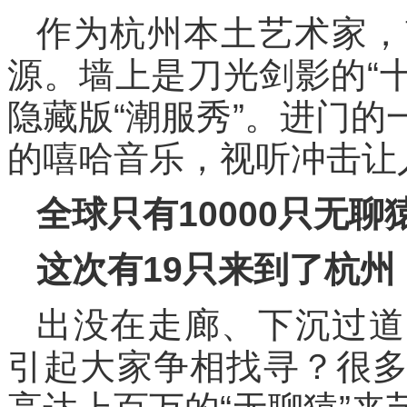
作为杭州本土艺术家，
源。墙上是刀光剑影的“十
隐藏版“潮服秀”。进门
的嘻哈音乐，视听冲击让
全球只有10000只无聊
这次有19只来到了杭州
出没在走廊、下沉过道
引起大家争相找寻？很