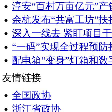
淳安“百村万亩亿元”产销
余杭发布“共富工坊”扶持
深入一线去 紧盯项目干 
“一码”实现全过程预防接
配电箱“变身”灯箱和数字
友情链接
全国政协
浙江省政协