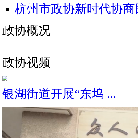
杭州市政协新时代协商民
政协概况
政协视频
银湖街道开展“东坞 ...