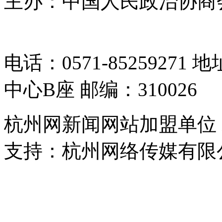
主办：中国人民政治协商
05064261号-2
电话：0571-8525927
中心B座 邮编：310026
杭州网新闻网站加盟单位
支持：杭州网络传媒有限
浙公网安备 33010302000