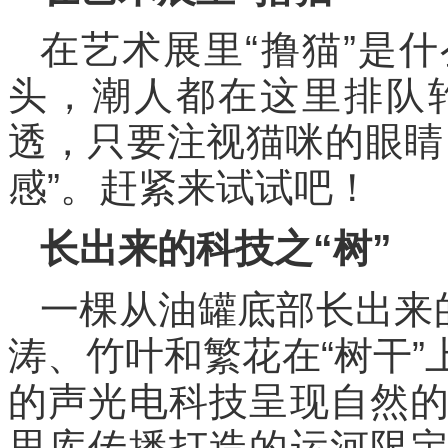
在艺术展里“撸猫”是
头，潮人都在这里排队
透，只要注视猫咪的眼睛
感”。赶紧来试试吧！
长出来的科技之“树”
一棵从油罐底部长出来
涛、竹叶和繁花在“树干
的声光电科技呈现自然
思库传播打造的运河限