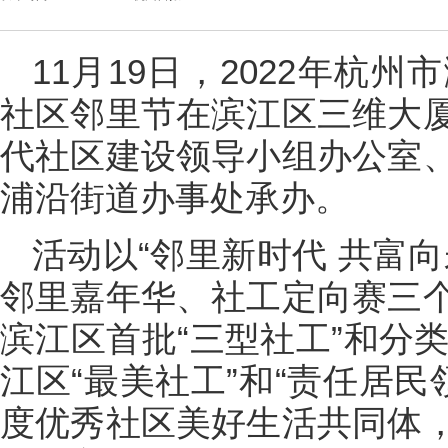
11月19日，2022年杭
社区邻里节在滨江区三维大
代社区建设领导小组办公室
浦沿街道办事处承办。
活动以“邻里新时代 共富
邻里嘉年华、社工定向赛三
滨江区首批“三型社工”和分类
江区“最美社工”和“责任居民领
度优秀社区美好生活共同体