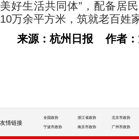
美好生活共同体”，配备居
10万余平方米，筑就老百姓家
来源：杭州日报
作者
全国政协
浙江省政协
北京市政协
友情链接
宁波市政协
南京市政协
广州市政协