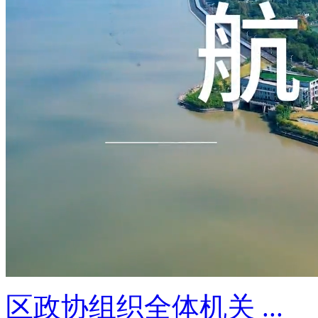
区政协组织全体机关 ...