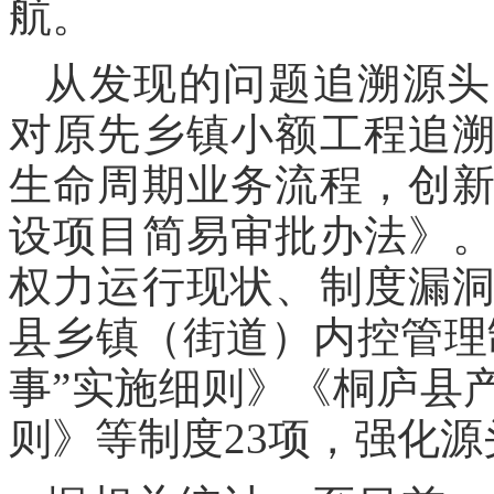
航。
从发现的问题追溯源头
对原先乡镇小额工程追
生命周期业务流程，创
设项目简易审批办法》
权力运行现状、制度漏
县乡镇（街道）内控管理
事”实施细则》《桐庐县
则》等制度23项，强化源