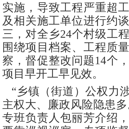
实施，导致工程严重超
及相关施工单位进行约
三，对全乡24个村级工
围绕项目档案、工程质
察，督促整改问题14个
项目早开工早见效。
“乡镇（街道）公权力
主权大、廉政风险隐患多
专班负责人包丽芳介绍