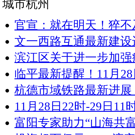
城市杭州
官宣：就在明天！猝不及
文一西路互通最新建设进
滨江区关于进一步加强疫
临平最新提醒！11月28
杭德市域铁路最新进展！
11月28日22时-29日11时 
富阳专家助力“山海共富”