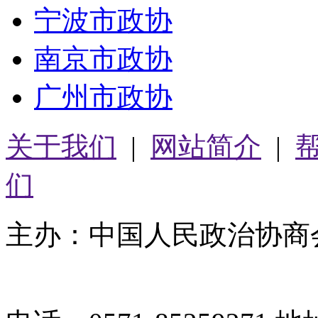
宁波市政协
南京市政协
广州市政协
关于我们
|
网站简介
|
们
主办：中国人民政治协商
05064261号-2