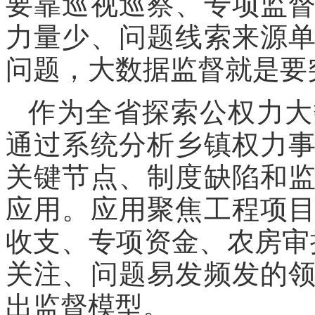
要靠巡视巡察、专项监
力量少、问题线索来源
问题，大数据监督就是要
作为全省探索公权力大
通过系统分析乡镇权力
关键节点、制度缺陷和
应用。应用聚焦工程项
收支、专项资金、农房审
关注、问题易发频发的
出监督模型。