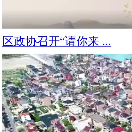
区政协召开“请你来 ...