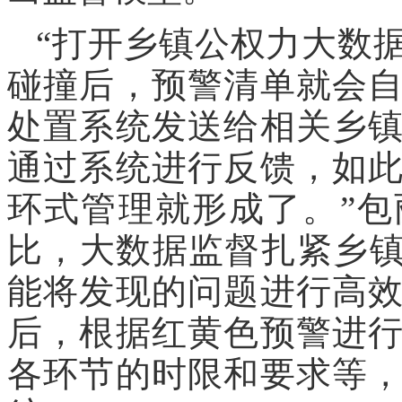
“打开乡镇公权力大数
碰撞后，预警清单就会
处置系统发送给相关乡
通过系统进行反馈，如
环式管理就形成了。”
比，大数据监督扎紧乡镇
能将发现的问题进行高
后，根据红黄色预警进
各环节的时限和要求等