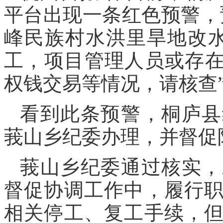
平台出现一条红色预警，
峰民族村水洪里旱地改
工，项目管理人员或存在
权钱交易等情况，请核查
看到此条预警，桐庐县
莪山乡纪委办理，并督促
莪山乡纪委通过核实，
督促协调工作中，履行
相关停工、复工手续，