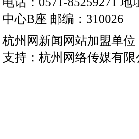
电话：0571-8525927
中心B座 邮编：310026
杭州网新闻网站加盟单位
支持：杭州网络传媒有限
浙公网安备 33010302000