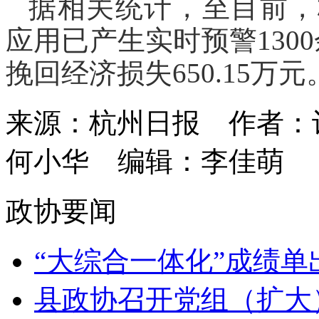
据相关统计，至目前，
应用已产生实时预警130
挽回经济损失650.15万元
来源：杭州日报
作者：
何小华
编辑：李佳萌
政协要闻
“大综合一体化”成绩单出
县政协召开党组（扩大