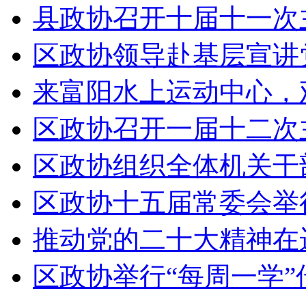
县政协召开十届十一次
区政协领导赴基层宣讲
来富阳水上运动中心，观
区政协召开一届十二次
区政协组织全体机关干部
区政协十五届常委会举行
推动党的二十大精神在运
区政协举行“每周一学”传