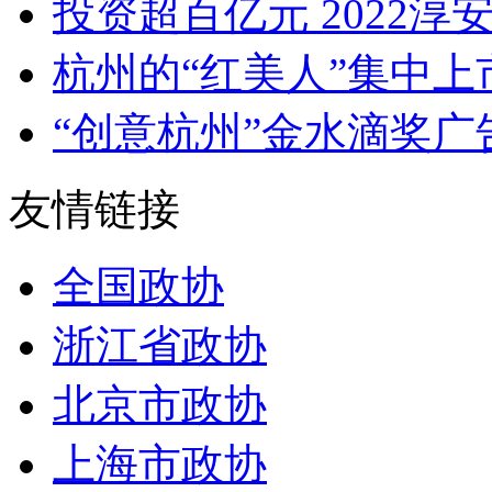
投资超百亿元 2022淳安
杭州的“红美人”集中上市
“创意杭州”金水滴奖广告
友情链接
全国政协
浙江省政协
北京市政协
上海市政协