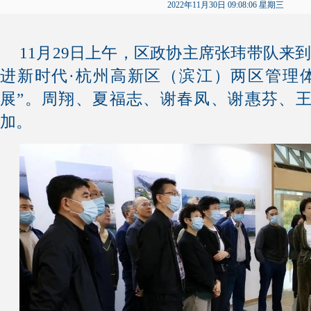
2022年11月30日 09:08:06 星期三
11月29日上午，区政协主席张玮带队来
进新时代·杭州高新区（滨江）两区管理体制
展”。周翔、夏福志、谢春凤、谢惠芬、
加。