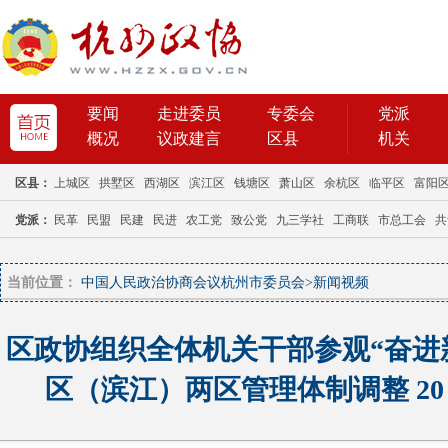
当前位置：
中国人民政治协商会议杭州市委员会
>
新闻视频
区政协组织全体机关干部参观“奋进
区（滨江）两区管理体制调整 20