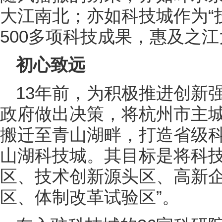
大江南北；亦如科技城作为“
500多项科技成果，惠及之
初心致远
13年前，为积极推进创新
政府做出决策，将杭州市主
搬迁至青山湖畔，打造省级
山湖科技城。其目标是将科技
区、技术创新源头区、高新
区、体制改革试验区”。