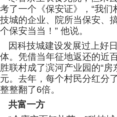
考了一个《保安证》，“我们
技城的企业、院所当保安、搞
个保安当当！” 他说。
因科技城建设发展过上好
体。凭借当年征地返还的近
胜联村成了滨河产业园的“房东
元。去年，每个村民分红分了3
整整翻了6倍。
共富一方