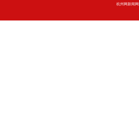
杭州网新闻网