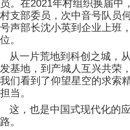
员。在2021年村组织换届
村支部委员，次中音号队员
号声部长沈小英到企业上班
位。
从一片荒地到科创之城，
发基地，到产城人互兴共荣，
我们看到了仰望星空的求索
担当。
这，也是中国式现代化的
路。