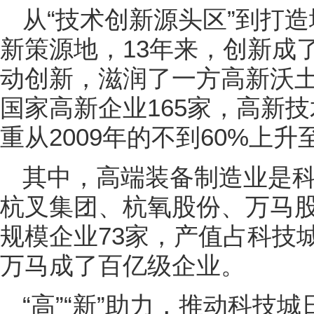
从“技术创新源头区”到打造
新策源地，13年来，创新成
动创新，滋润了一方高新沃
国家高新企业165家，高新
重从2009年的不到60%上升至
其中，高端装备制造业是科
杭叉集团、杭氧股份、万马
规模企业73家，产值占科技城
万马成了百亿级企业。
“高”“新”助力，推动科技城