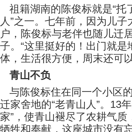
祖籍湖南的陈俊标就是“托
人”之一。七年前，因为儿子
户，陈俊标与老伴也随儿迁
子。“这里挺好的！出门就是
体，生活很方便，周末还可以
青山不负
与陈俊标住在同一个小区
迁家舍地的“老青山人”。13
家”，使青山褪尽了农耕气质
牺牲和奉献，这座城市没有