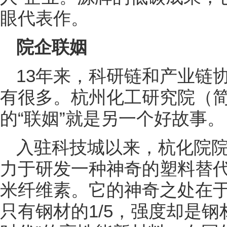
眼代表作。
院企联姻
13年来，科研链和产业链
有很多。杭州化工研究院（
的“联姻”就是另一个好故事。
入驻科技城以来，杭化院
力于研发一种神奇的塑料替
米纤维素。它的神奇之处在
只有钢材的1/5，强度却是钢