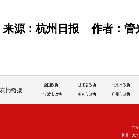
来源：杭州日报
作者：管
全国政协
浙江省政协
北京市政协
友情链接
宁波市政协
南京市政协
广州市政协
主办
电话：057