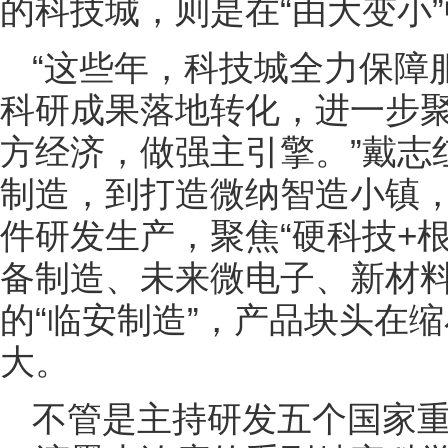
的科技城，则是在“由大变小
“这些年，科技城全力保障
科研成果落地转化，进一步
方经济，做强主引擎。”戴志
制造，到打造微纳智造小镇
件研发生产，聚焦“硬科技+
备制造、未来微电子、新材
的“临安制造”，产品块头在缩
大。
不管是主持研发五个国家