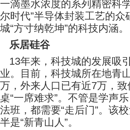
一滴墨水浓度的系列精密科学
尔时代”半导体封装工艺的众
城“方寸纳乾坤”的科技内涵。
乐居硅谷
13年来，科技城的发展吸
业。目前，科技城所在地青山
万，外来人口已有近7万，致
桌“一席难求”。不管是学声
法班，都需要“走后门”。该
半是“新青山人”。