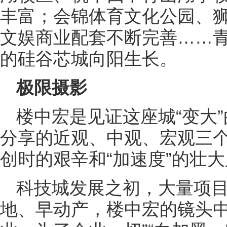
丰富；会锦体育文化公园、
文娱商业配套不断完善……
的硅谷芯城向阳生长。
极限摄影
楼中宏是见证这座城“变大”
分享的近观、中观、宏观三
创时的艰辛和“加速度”的壮
科技城发展之初，大量项目
地、早动产，楼中宏的镜头中