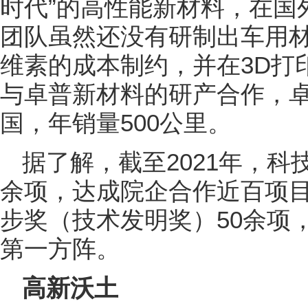
时代”的高性能新材料，在国
团队虽然还没有研制出车用
维素的成本制约，并在3D打
与卓普新材料的研产合作，
国，年销量500公里。
据了解，截至2021年，科
余项，达成院企合作近百项
步奖（技术发明奖）50余项
第一方阵。
高新沃土