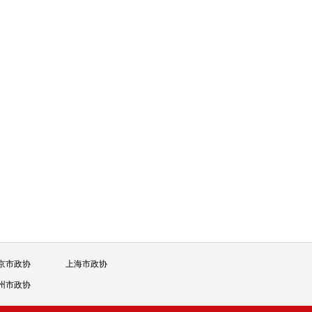
京市政协
上海市政协
州市政协