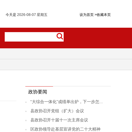
今天是
2026-08-07 星期五
设为首页
>
收藏本页
政协要闻
“大综合一体化”成绩单出炉，下一步怎...
县政协召开党组（扩大）会议
县政协召开十届十一次主席会议
区政协领导赴基层宣讲党的二十大精神