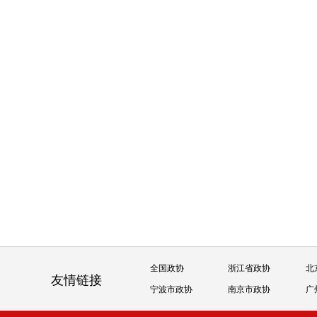
全国政协
浙江省政协
北
友情链接
宁波市政协
南京市政协
广