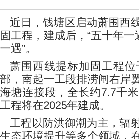
近日，钱塘区启动萧围西
固工程，建成后，“五十年一
一遇”。
萧围西线提标加固工程位
部，南起一工段排涝闸右岸
海塘连接段，全长约7.7千
工程将在2025年建成。
工程以防洪御潮为主，辐
生态环境提升等多个领域，