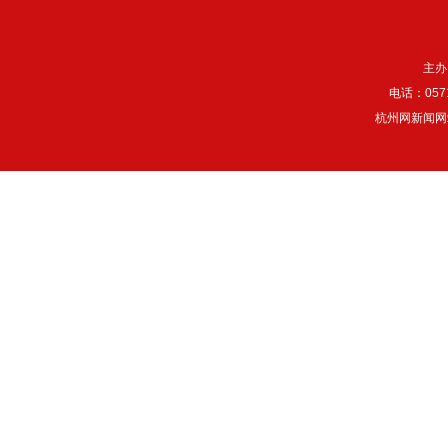
主办
电话：057
杭州网新闻网