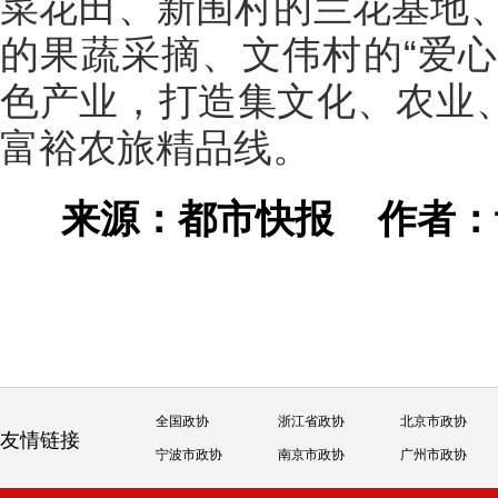
菜花田、新围村的兰花基地
的果蔬采摘、文伟村的“爱心
色产业，打造集文化、农业、
富裕农旅精品线。
来源：都市快报
作者
全国政协
浙江省政协
北京市政协
友情链接
宁波市政协
南京市政协
广州市政协