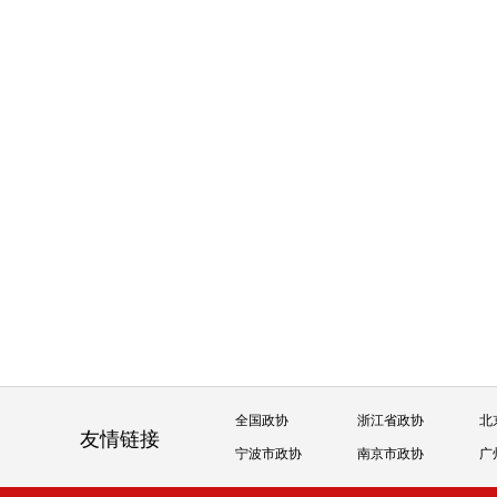
全国政协
浙江省政协
北
友情链接
宁波市政协
南京市政协
广