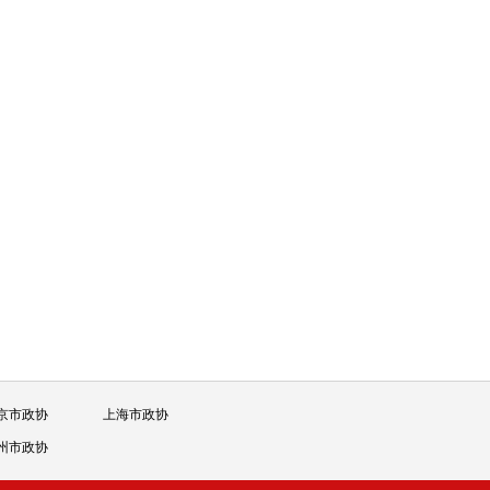
京市政协
上海市政协
州市政协