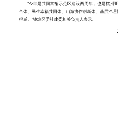
“今年是共同富裕示范区建设两周年，也是杭州
合体、民生幸福共同体、山海协作创新体、基层治理
得感。”钱塘区委社建委相关负责人表示。