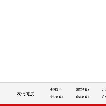
全国政协
浙江省政协
北
友情链接
宁波市政协
南京市政协
广