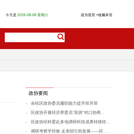
今天是
2026-08-08 星期六
设为首页
>
收藏本页
政协要闻
余杭区政协委员履职能力提升班开班
区政协开展经济界委员“双拼”对口协商...
区政协经科委赴多地调研科技成果转移转...
调研考察学经验 走亲招引助发展——区...