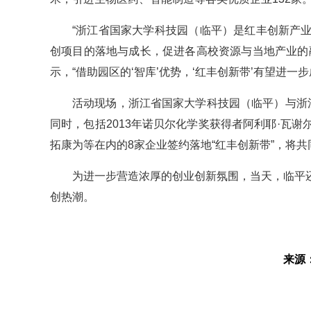
“浙江省国家大学科技园（临平）是红丰创新产
创项目的落地与成长，促进各高校资源与当地产业的
示，“借助园区的‘智库’优势，‘红丰创新带’有望进
活动现场，浙江省国家大学科技园（临平）与浙
同时，包括2013年诺贝尔化学奖获得者阿利耶·瓦
拓康为等在内的8家企业签约落地“红丰创新带”，将
为进一步营造浓厚的创业创新氛围，当天，临平
创热潮。
来源