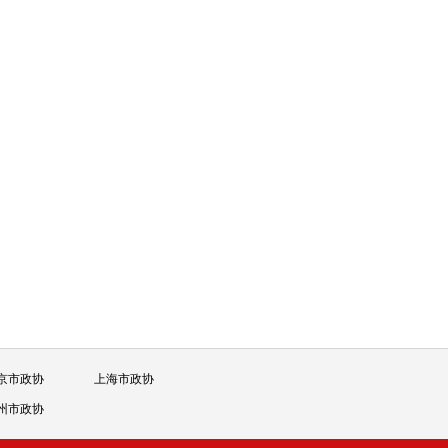
京市政协
上海市政协
州市政协