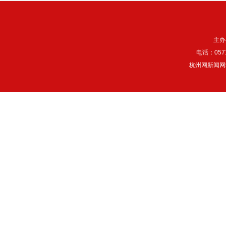
主办
电话：057
杭州网新闻网