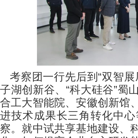
考察团一行先后到“双智展
子湖创新谷、“科大硅谷”蜀
合工大智能院、安徽创新馆
进技术成果长三角转化中心
察。就中试共享基地建设、