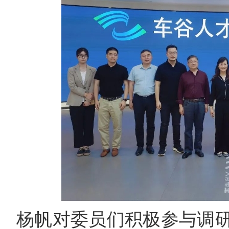
杨帆对委员们积极参与调