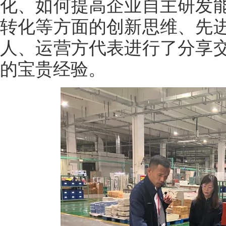
化、如何提高企业自主研发
转化等方面的创新思维、先
人、运营方代表进行了分享
的宝贵经验。