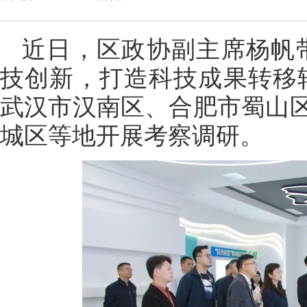
近日，区政协副主席杨帆
技创新，打造科技成果转移
武汉市汉南区、合肥市蜀山
城区等地开展考察调研。