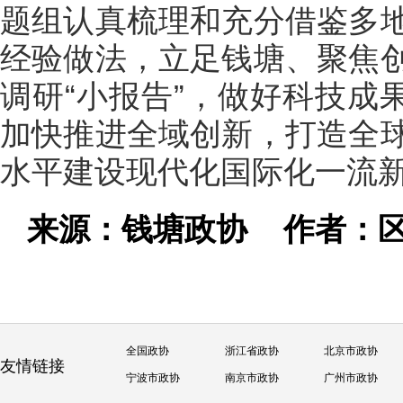
题组认真梳理和充分借鉴多
经验做法，立足钱塘、聚焦
调研“小报告”，做好科技成
加快推进全域创新，打造全
水平建设现代化国际化一流
来源：钱塘政协
作者：
全国政协
浙江省政协
北京市政协
友情链接
宁波市政协
南京市政协
广州市政协