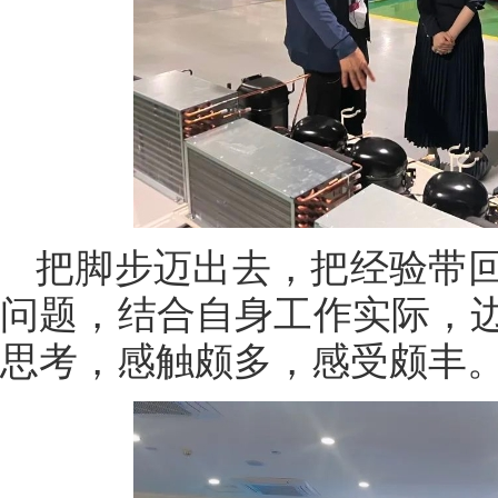
把脚步迈出去，把经验带
问题，结合自身工作实际，
思考，感触颇多，感受颇丰