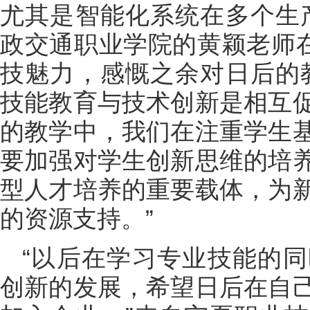
尤其是智能化系统在多个生
政交通职业学院的黄颖老师在
技魅力，感慨之余对日后的
技能教育与技术创新是相互
的教学中，我们在注重学生
要加强对学生创新思维的培
型人才培养的重要载体，为
的资源支持。”
“以后在学习专业技能的
创新的发展，希望日后在自