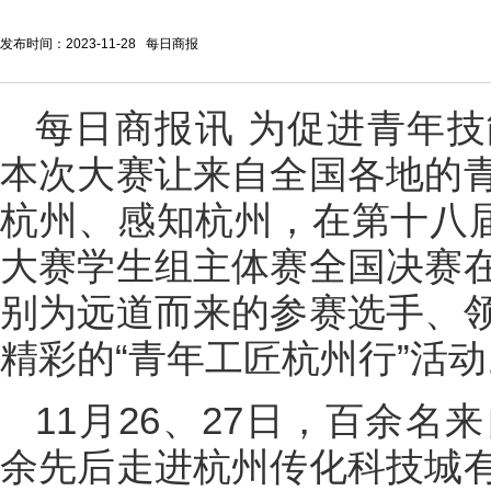
发布时间：2023-11-28 每日商报
每日商报讯 为促进青年
本次大赛让来自全国各地的
杭州、感知杭州，在第十八届
大赛学生组主体赛全国决赛
别为远道而来的参赛选手、
精彩的“青年工匠杭州行”活动
11月26、27日，百余
余先后走进杭州传化科技城