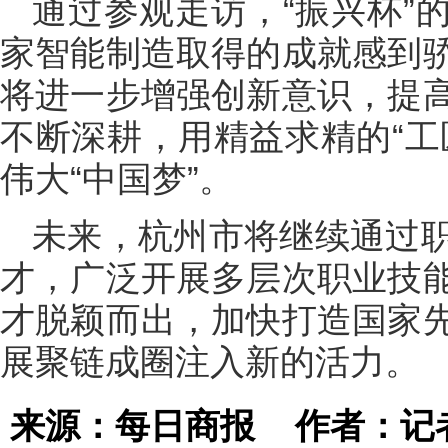
通过参观走访，“振兴杯”
家智能制造取得的成就感到
将进一步增强创新意识，提
不断深耕，用精益求精的“工
伟大“中国梦”。
未来，杭州市将继续通过
才，广泛开展多层次职业技
才脱颖而出，加快打造国家
展聚链成圈注入新的活力。
来源：每日商报
作者：记