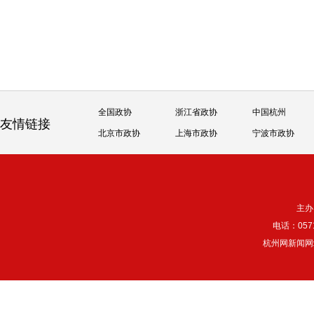
全国政协
浙江省政协
中国杭州
友情链接
北京市政协
上海市政协
宁波市政协
主办
电话：057
杭州网新闻网