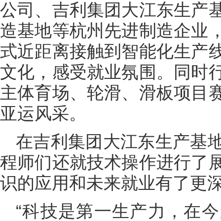
公司、吉利集团大江东生产
造基地等杭州先进制造企业
式近距离接触到智能化生产
文化，感受就业氛围。同时
主体育场、轮滑、滑板项目
亚运风采。
在吉利集团大江东生产基
程师们还就技术操作进行了
识的应用和未来就业有了更
“科技是第一生产力，在