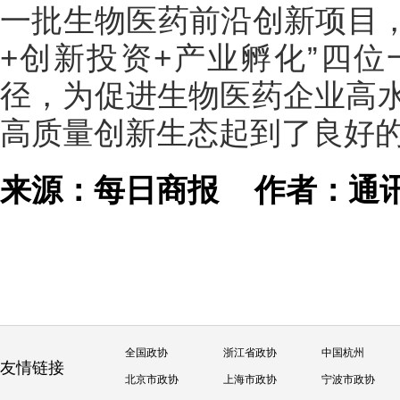
一批生物医药前沿创新项目，
+创新投资+产业孵化”四
径，为促进生物医药企业高
高质量创新生态起到了良好
来源：每日商报
作者：通
全国政协
浙江省政协
中国杭州
友情链接
北京市政协
上海市政协
宁波市政协