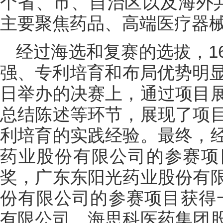
个省、市、自治区以及海外共
主要聚焦药品、高端医疗器
经过海选和复赛的选拔，1
强、专利培育和布局优势明显
日举办的决赛上，通过项目
总结陈述等环节，展现了项
利培育的实践经验。最终，
药业股份有限公司的参赛项
奖，广东东阳光药业股份有
份有限公司的参赛项目获得
有限公司、海思科医药集团