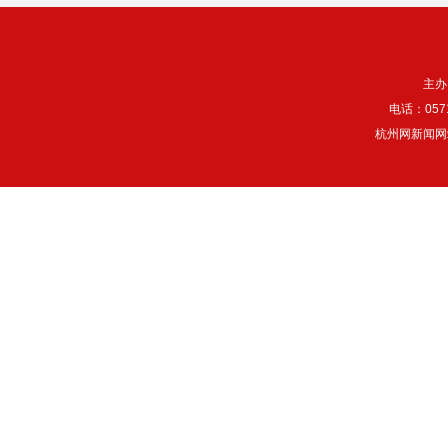
主办
电话：057
杭州网新闻网