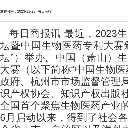
发布时间：2023-11-28 每日商报
每日商报讯 最近，202
坛暨中国生物医药专利大赛
坛”）举办。中国（萧山）
大赛（以下简称“中国生物医
政府、杭州市市场监督管理
识产权协会、知识产权出版
全国首个聚焦生物医药产业
6月启动以来，得到了社会各