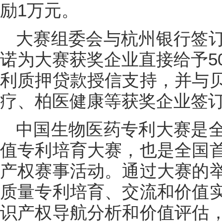
励1万元。
大赛组委会与杭州银行签
诺为大赛获奖企业直接给予50
利质押贷款授信支持，并与
疗、柏医健康等获奖企业签
中国生物医药专利大赛是
值专利培育大赛，也是全国
产权赛事活动。通过大赛的
质量专利培育、交流和价值
识产权导航分析和价值评估