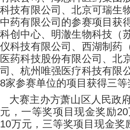
科技有限公司、北京可瑞生
中药有限公司的参赛项目获
科创中心、明澈生物科技（
仪科技有限公司、西湖制药
医药科技股份有限公司、北
司、杭州唯强医疗科技有限
8家参赛单位的项目获得三等
大赛主办方萧山区人民政府
元，一等奖项目现金奖励2
10万元，三等奖项目现金奖