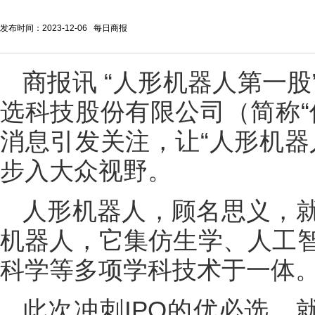
发布时间：2023-12-06 每日商报
商报讯 “人形机器人第一
选科技股份有限公司（简称“
消息引发关注，让“人形机器
步入大众视野。
人形机器人，顾名思义，
机器人，它集仿生学、人工
科学等多项学科技术于一体
此次冲刺IPO的优必选，