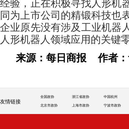
经验，正在积极寻找人形机
同为上市公司的精锻科技也
企业原先没有涉及工业机器
人形机器人领域应用的关键
来源：每日商报
作者
全国政协
浙江省政协
中国杭州
友情链接
北京市政协
上海市政协
宁波市政协