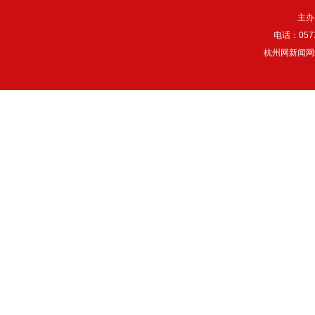
主办
电话：057
杭州网新闻网