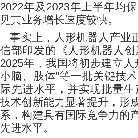
2022年及2023年上半年
见其业务增长速度较快。
事实上，人形机器人产业正
信部印发的《人形机器人创
2025年，我国将初步建立
小脑、肢体”等一批关键技
际先进水平，并实现批量生产
技术创新能力显著提升，形
系，构建具有国际竞争力的
先进水平。