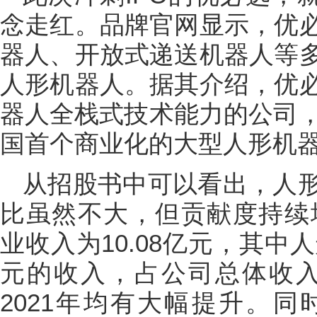
念走红。品牌官网显示，优
器人、开放式递送机器人等
人形机器人。据其介绍，优
器人全栈式技术能力的公司，旗
国首个商业化的大型人形机
从招股书中可以看出，人
比虽然不大，但贡献度持续增
业收入为10.08亿元，其中
元的收入，占公司总体收入额
2021年均有大幅提升。