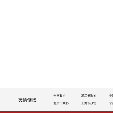
全国政协
浙江省政协
中
友情链接
北京市政协
上海市政协
宁