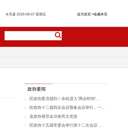
今天是
2026-08-07 星期五
设为首页
>
收藏本页
政协要闻
区政协委员报到！余杭进入“两会时间”...
区政协十二届四次会议预备会议举行，一...
县政协领导走访各民主党派
区政协十五届常委会举行第十二次会议 ...