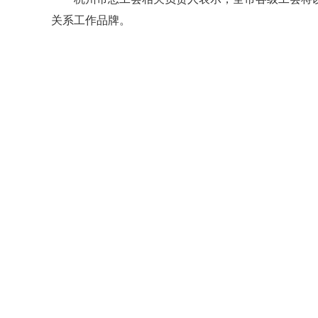
关系工作品牌。