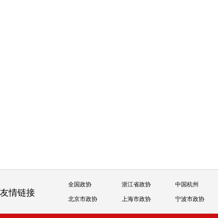
全国政协
浙江省政协
中国杭州
友情链接
北京市政协
上海市政协
宁波市政协