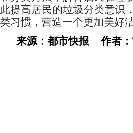
此提高居民的垃圾分类意识
类习惯，营造一个更加美好
来源：都市快报
作者