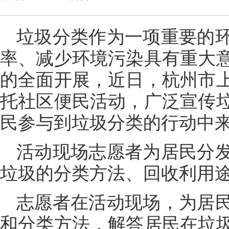
垃圾分类作为一项重要的
率、减少环境污染具有重大
的全面开展，近日，杭州市
托社区便民活动，广泛宣传
民参与到垃圾分类的行动中
活动现场志愿者为居民分
垃圾的分类方法、回收利用
志愿者在活动现场，为居
和分类方法，解答居民在垃