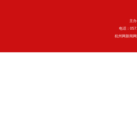
主办
电话：057
杭州网新闻网