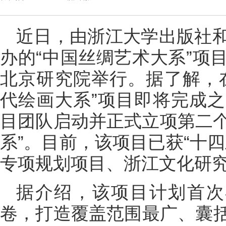
近日，由浙江大学出版社
办的“中国丝绸艺术大系”项
北京研究院举行。据了解，
代绘画大系”项目即将完成
目团队启动并正式立项第二个
系”。目前，该项目已获“十
专项规划项目、浙江文化研
据介绍，该项目计划首次
卷，打造覆盖范围最广、囊