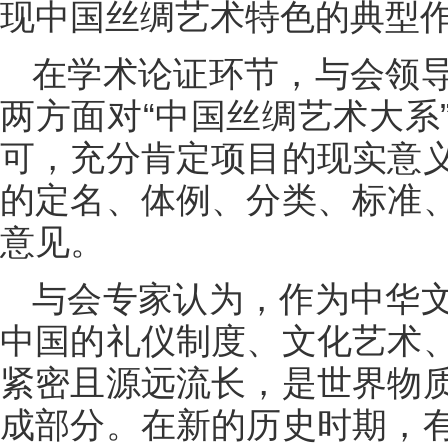
现中国丝绸艺术特色的典型
在学术论证环节，与会领
两方面对“中国丝绸艺术大系
可，充分肯定项目的现实意
的定名、体例、分类、标准
意见。
与会专家认为，作为中华
中国的礼仪制度、文化艺术
紧密且源远流长，是世界物
成部分。在新的历史时期，