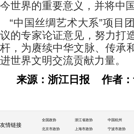
今世界的重要意义，并将中
“中国丝绸艺术大系”项目
议的专家论证意见，努力打
杆，为赓续中华文脉、传承
进世界文明交流贡献力量。
来源：浙江日报
作者
全国政协
浙江省政协
中国杭州
友情链接
北京市政协
上海市政协
宁波市政协