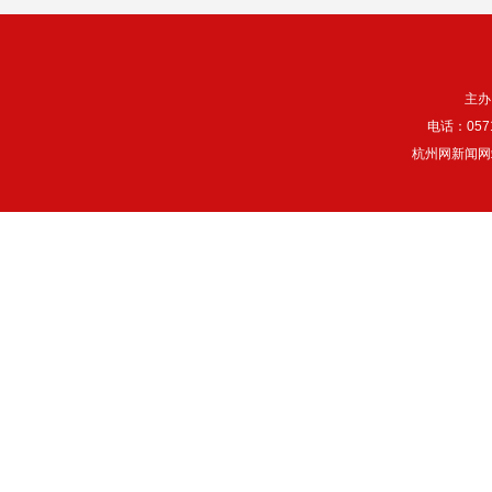
主办
电话：057
杭州网新闻网