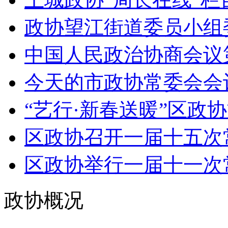
政协望江街道委员小组委
中国人民政治协商会议第
今天的市政协常委会会议
“艺行·新春送暖”区政协
区政协召开一届十五次常
区政协举行一届十一次
政协概况