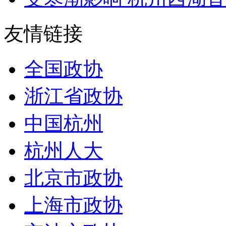
友情链接
全国政协
浙江省政协
中国杭州
杭州人大
北京市政协
上海市政协