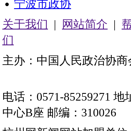
宁波市政协
关于我们
|
网站简介
|
们
主办：中国人民政治协商
05064261号-2
电话：0571-8525927
中心B座 邮编：310026