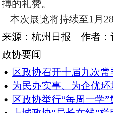
搏的礼赞。
本次展览将持续至1月2
来源：杭州日报
作者：
政协要闻
区政协召开十届九次常
为民办实事、为企优环境，
区政协举行“每周一学”集
上城政协“局长在线”