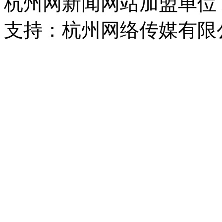
杭州网新闻网站加盟单位
支持：杭州网络传媒有限
浙公网安备 33010302000