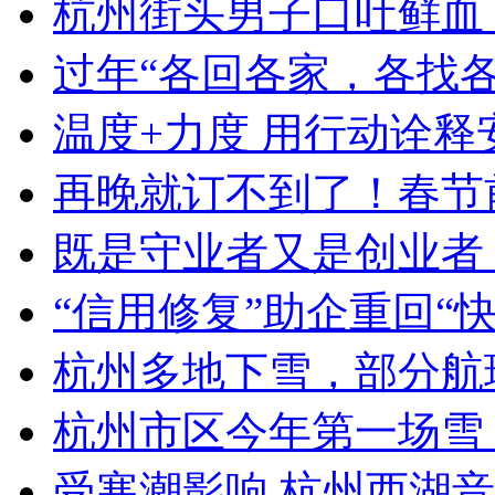
杭州街头男子口吐鲜血，
过年“各回各家，各找各妈
温度+力度 用行动诠释安保
再晚就订不到了！春节前
既是守业者又是创业者 
“信用修复”助企重回“快车道
杭州多地下雪，部分航班
杭州市区今年第一场雪
受寒潮影响 杭州西湖音