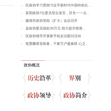
区政协学习贯彻习近平新时代中国特色社...
富阳政协7位委员登台发言，区长一一点...
建德市政协党组（扩大）会议召开
县政协委员捐款30万元 助力提升慈善...
区政协领导开展春节前走访慰问活动
笔墨飘香迎新春，千家万户题春联 心之...
政协概况