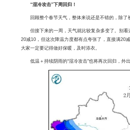
“湿冷攻击”下周回归！
回顾整个春节天气，整体来说还是不错的，除了
但接下来的一周，天气就比较复杂多变了。别看
20减10，但这次降温力度都有点夸张了，直接满2
大家一定要记得做好保暖，及时添衣。
低温＋持续阴雨的“湿冷攻击”也将再次回归，外