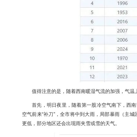
值得注意的是，随着西南暖湿气流的加强，气温
首先，明日夜里，随着第一股冷空气南下，西南
空气前来“补刀”，全市将中到大雨，局部暴雨（主城
更低，部分地区还会出现雨夹雪或雪的天气。