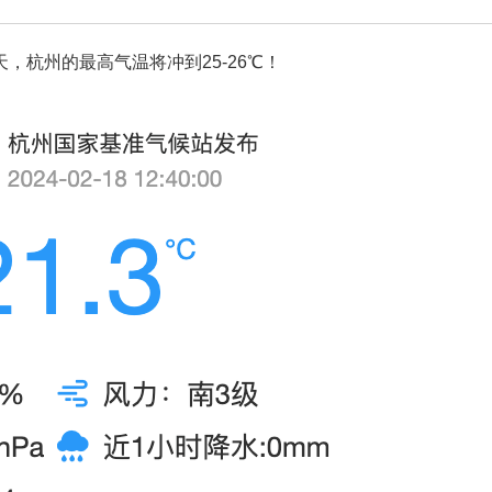
，杭州的最高气温将冲到25-26℃！