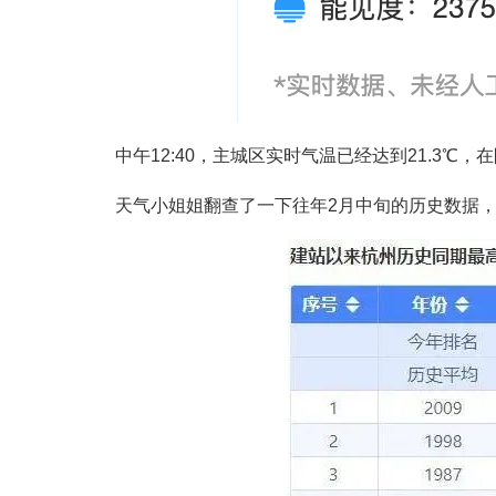
中午12:40，主城区实时气温已经达到21.3℃
天气小姐姐翻查了一下往年2月中旬的历史数据