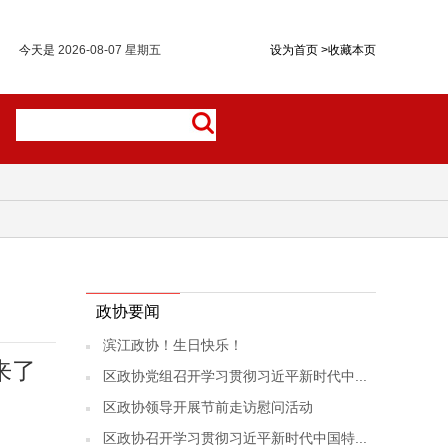
今天是
2026-08-07 星期五
设为首页
>
收藏本页
政协要闻
滨江政协！生日快乐！
来了
区政协党组召开学习贯彻习近平新时代中...
区政协领导开展节前走访慰问活动
区政协召开学习贯彻习近平新时代中国特...