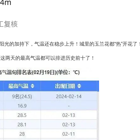
，在阳光的加持下，气温还在稳步上升！城里的玉兰花都“热”开花了
，这两天的最高气温都可以排进历史前十了！