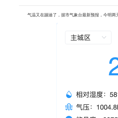
气温又在蹦迪了，据市气象台最新预报，今明两天