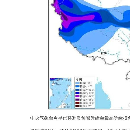
中央气象台今早已将寒潮预警升级至最高等级橙