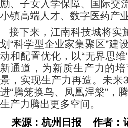
励、子女入学保障、国际交
小镇高端人才、数字医药产
接下来，江南科技城将实
划“科学型企业家集聚区”建
动和配置优化，以“无界思维
新通道，为新质生产力的培
景，实现生产力再造。未来
进“腾笼换鸟、凤凰涅槃”，腾
生产力腾出更多空间。
来源：杭州日报
作者：