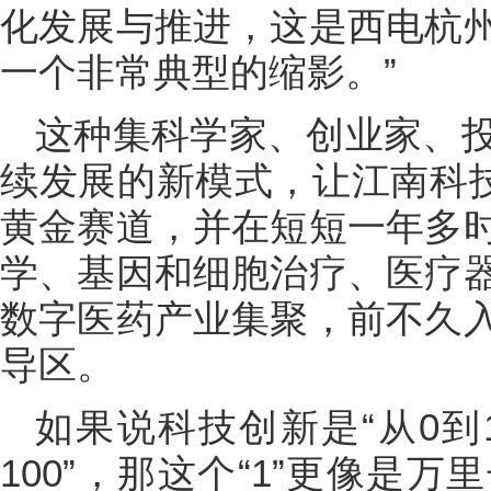
化发展与推进，这是西电杭
一个非常典型的缩影。”
这种集科学家、创业家、
续发展的新模式，让江南科技
黄金赛道，并在短短一年多
学、基因和细胞治疗、医疗
数字医药产业集聚，前不久
导区。
如果说科技创新是“从0到
100”，那这个“1”更像是