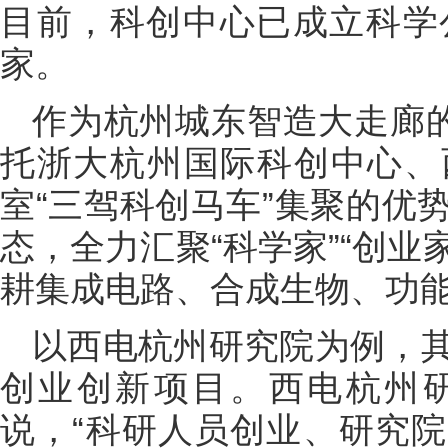
目前，科创中心已成立科学
家。
作为杭州城东智造大走廊的
托浙大杭州国际科创中心、
室“三驾科创马车”集聚的优
态，全力汇聚“科学家”“创业
耕集成电路、合成生物、功
以西电杭州研究院为例，
创业创新项目。西电杭州
说，“科研人员创业、研究