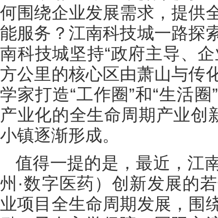
何围绕企业发展需求，提供
能服务？江南科技城一路探
南科技城坚持“政府主导、企业
方公里的核心区由萧山与传
学家打造“工作圈”和“生活
产业化的全生命周期产业创新
小镇逐渐形成。
值得一提的是，最近，江
州·数字医药）创新发展的
业项目全生命周期发展，围