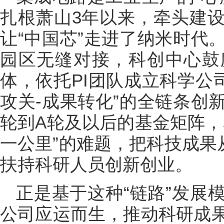
扎根萧山3年以来，牵头建
让“中国芯”走进了纳米时代
园区无缝对接，科创中心鼓
体，依托PI团队成立科学公
攻关-成果转化”的全链条创
轮到A轮及以后的基金矩阵，
一公里”的难题，把科技成果
扶持科研人员创新创业。
正是基于这种“链路”发展
公司应运而生，推动科研成