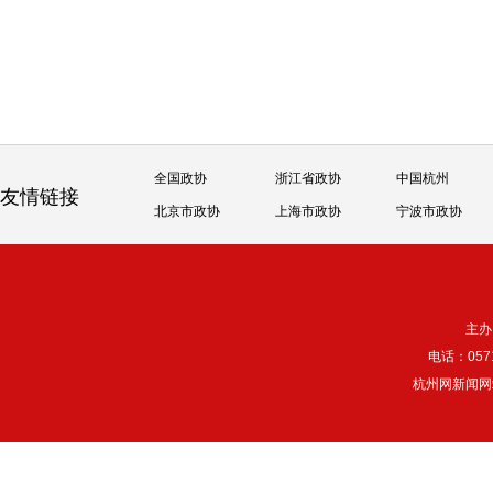
全国政协
浙江省政协
中国杭州
友情链接
北京市政协
上海市政协
宁波市政协
主办
电话：057
杭州网新闻网