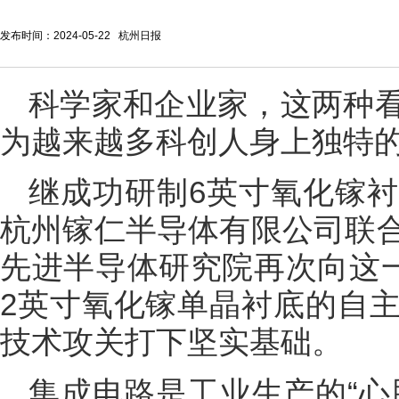
发布时间：2024-05-22 杭州日报
科学家和企业家，这两种
为越来越多科创人身上独特
继成功研制6英寸氧化镓
杭州镓仁半导体有限公司联
先进半导体研究院再次向这一
2英寸氧化镓单晶衬底的自
技术攻关打下坚实基础。
集成电路是工业生产的“心