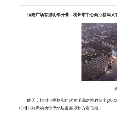
恒隆广场有望明年开业，杭州市中心商业格局又
昨天，杭州市规划和自然资源局对杭政储出[202
杭州们熟悉的劝业里地块最新规划方案亮相。