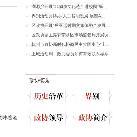
湖源乡开展“非物质文化遗产进校园”民...
界别活动月|共探人工智能发展 展望A...
区政协开展“后亚运时期文旅体融合发展...
区政协副主席郭荣赴区市场监管局开展调...
杭州市政协新时代协商民主实践中心“上...
上城活动周丨政协委员如何有效联系界别...
政协概况
意味着老