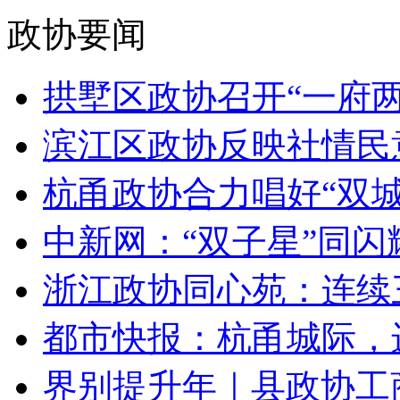
政协要闻
拱墅区政协召开“一府两院
滨江区政协反映社情民意
杭甬政协合力唱好“双城记” 
中新网：“双子星”同闪耀
浙江政协同心苑：连续三
都市快报：杭甬城际，进
界别提升年｜县政协工商