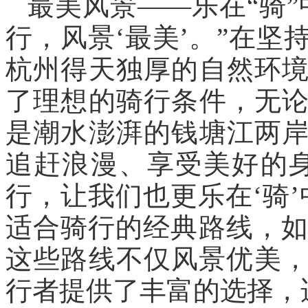
最美风景——乐在“骑
行，风景‘最美’。”在坚
杭州得天独厚的自然环
了理想的骑行条件，无
是潮水澎湃的钱塘江两
追赶浪漫、享受美好的
行，让我们也更乐在‘骑
适合骑行的经典路线，如龙
这些路线不仅风景优美，
行者提供了丰富的选择，