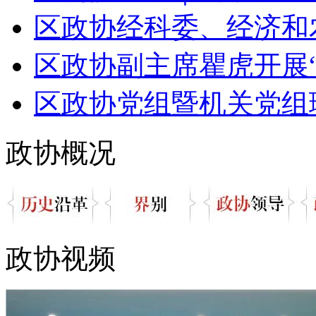
区政协经科委、经济和农
区政协副主席瞿虎开展“民
区政协党组暨机关党组理
政协概况
政协视频