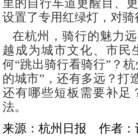
里的自行车道更醒目、
设置了专用红绿灯，对骑
在杭州，骑行的魅力远
越成为城市文化、市民
何“跳出骑行看骑行”？
的城市”，还有多远？打
还有哪些短板需要补足
法。
来源：杭州日报
作者：