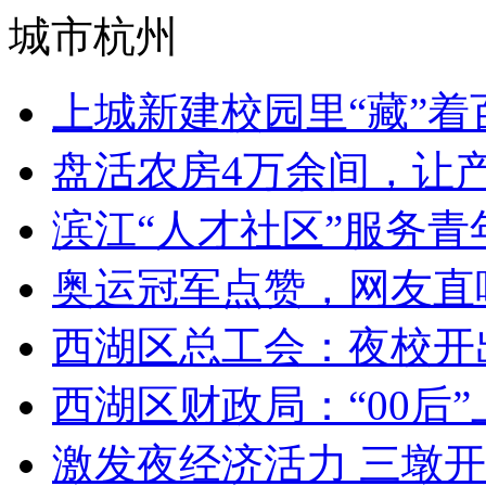
城市杭州
上城新建校园里“藏”着百
盘活农房4万余间，让产
滨江“人才社区”服务青年
奥运冠军点赞，网友直呼“
西湖区总工会：夜校开出
西湖区财政局：“00后”上
激发夜经济活力 三墩开