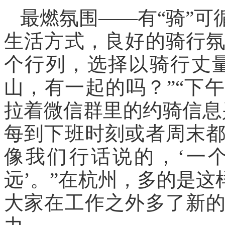
最燃氛围——有“骑”
生活方式，良好的骑行
个行列，选择以骑行丈量
山，有一起的吗？”“下
拉着微信群里的约骑信息
每到下班时刻或者周末
像我们行话说的，‘一
远’。”在杭州，多的是这
大家在工作之外多了新