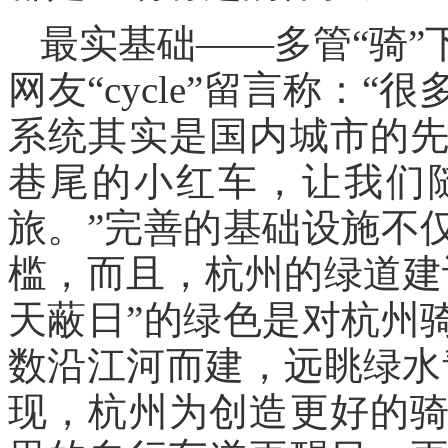
最实基础——多管“骑
网友“cycle”留言称：
系统其实是国内城市的
巷尾的小红车，让我们
旅。”完善的基础设施不
槛，而且，杭州的绿道建
天蔽日”的绿色是对杭州
数沿江河而建，远眺绿水
现，杭州为创造更好的