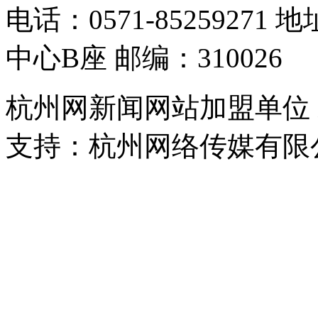
电话：0571-8525927
中心B座 邮编：310026
杭州网新闻网站加盟单位
支持：杭州网络传媒有限
浙公网安备 33010302000