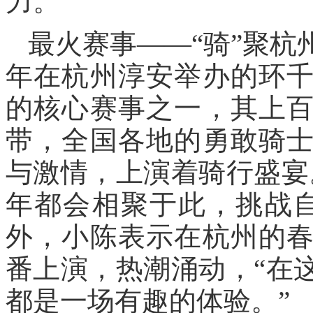
力。
最火赛事——“骑”聚
年在杭州淳安举办的环
的核心赛事之一，其上
带，全国各地的勇敢骑
与激情，上演着骑行盛宴
年都会相聚于此，挑战
外，小陈表示在杭州的
番上演，热潮涌动，“在
都是一场有趣的体验。”