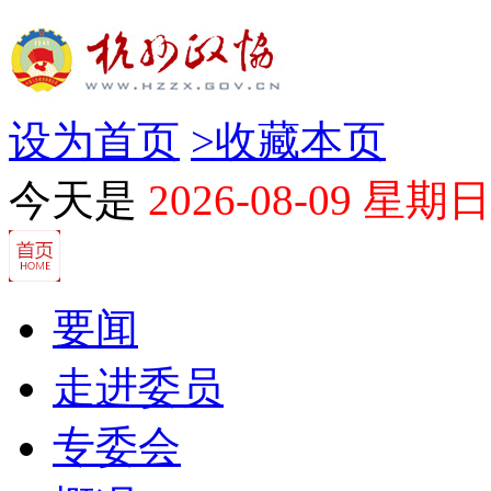
设为首页
>
收藏本页
今天是
2026-08-09 星期日
要闻
走进委员
专委会