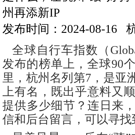
州再添新IP
发布时间：2024-08-16
全球自行车指数（Global Bi
发布的榜单上，全球90
里，杭州名列第7，是亚
上有名，既出乎意料又
提供多少细节？连日来
信和后台留言，可以寻找