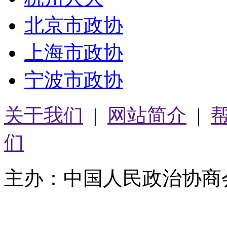
北京市政协
上海市政协
宁波市政协
关于我们
|
网站简介
|
们
主办：中国人民政治协商
05064261号-2