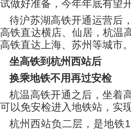
试做好准备，今年年底有望
待沪苏湖高铁开通运营后
高铁直达横店、仙居，杭温
高铁直达上海、苏州等城市
坐高铁到杭州西站后
换乘地铁不用再过安检
杭温高铁开通之后，坐着
可以免安检进入地铁站，实现
杭州西站负二层，是地铁1