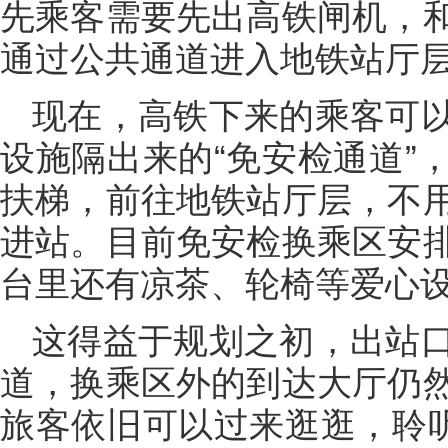
先乘客需要先出高铁闸机，
通过公共通道进入地铁站厅
现在，高铁下来的乘客可
设施隔出来的“免安检通道”
扶梯，前往地铁站厅层，不
进站。目前免安检换乘区安
台里还有凉茶、轮椅等爱心
这得益于规划之初，出站
道，换乘区外的到达大厅仍
旅客依旧可以过来逛逛，聆听