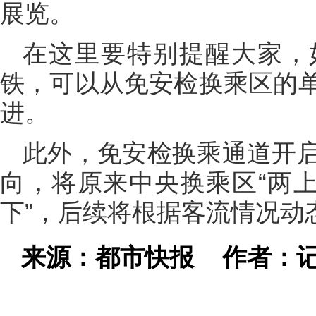
展览。
在这里要特别提醒大家，
铁，可以从免安检换乘区的
进。
此外，免安检换乘通道开
向，将原来中央换乘区“两上
下”，后续将根据客流情况动
来源：都市快报
作者：记