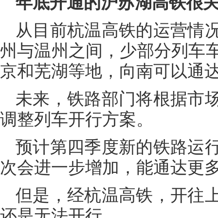
年底开通的沪苏湖高铁很
从目前杭温高铁的运营情
州与温州之间，少部分列车
京和芜湖等地，向南可以通
未来，铁路部门将根据市
调整列车开行方案。
预计第四季度新的铁路运
次会进一步增加，能通达更
但是，经杭温高铁，开往
还是无法开行。