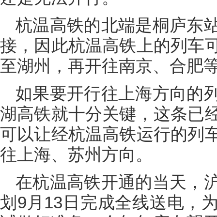
杭温高铁的北端是桐庐东
接，因此杭温高铁上的列车
至湖州，再开往南京、合肥
如果要开行往上海方向的
湖高铁就十分关键，这条已
可以让经杭温高铁运行的列
往上海、苏州方向。
在杭温高铁开通的当天，
划9月13日完成全线送电，