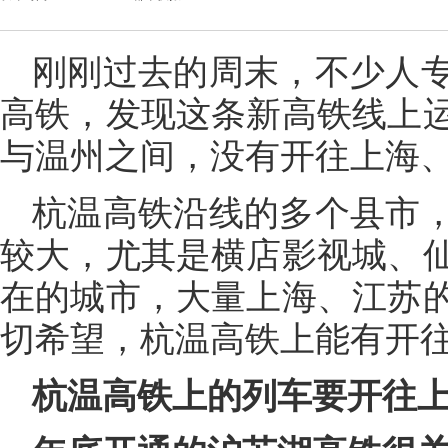
刚刚过去的周末，不少人
高铁，发现这条新高铁线上
与温州之间，没有开往上海
杭温高铁沿线的多个县市
较大，尤其是横店影视城、
在的城市，大量上海、江苏
切希望，杭温高铁上能有开
杭温高铁上的列车要开往