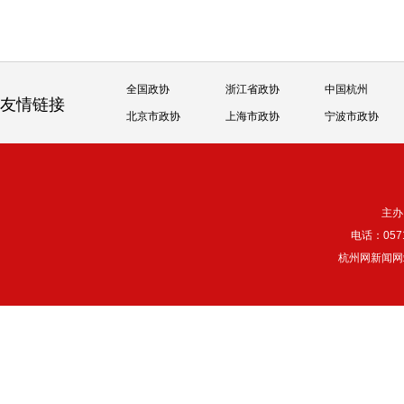
全国政协
浙江省政协
中国杭州
友情链接
北京市政协
上海市政协
宁波市政协
主办
电话：057
杭州网新闻网