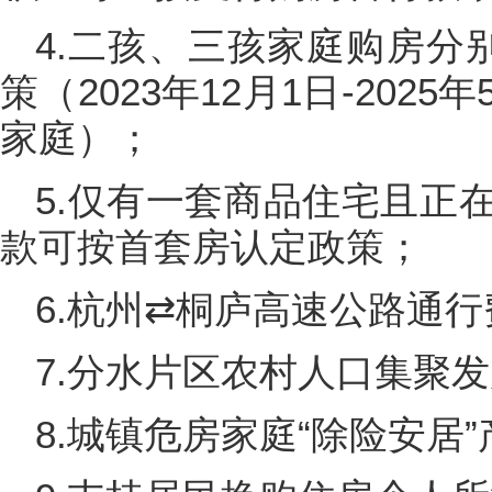
4.二孩、三孩家庭购房分
策（2023年12月1日-202
家庭）；
5.仅有一套商品住宅且正
款可按首套房认定政策；
6.杭州⇄桐庐高速公路通
7.分水片区农村人口集聚
8.城镇危房家庭“除险安居