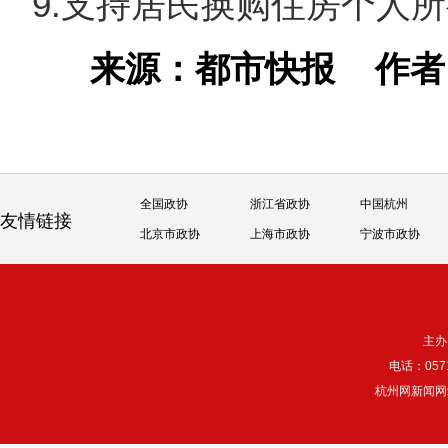
9.支持居民换购住房个人
来源：都市快报
作
全国政协
浙江省政协
中国杭州
友情链接
北京市政协
上海市政协
宁波市政协
主办
电话：057
杭州网新闻网