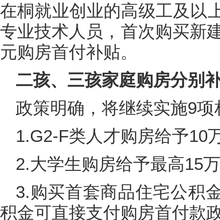
在桐就业创业的高级工及以
专业技术人员，首次购买新建
元购房首付补贴。
二孩、三孩家庭购房分别补
政策明确，将继续实施9项
1.G2-F类人才购房给予1
2.大学生购房给予最高15
3.购买首套商品住宅公积
积金可直接支付购房首付款