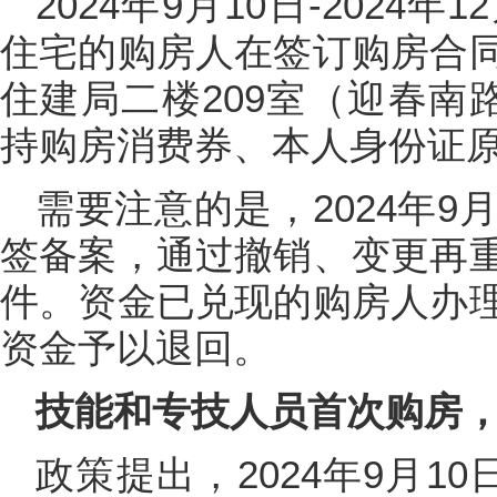
2024年9月10日-2024
住宅的购房人在签订购房合
住建局二楼209室（迎春南
持购房消费券、本人身份证
需要注意的是，2024年9
签备案，通过撤销、变更再
件。资金已兑现的购房人办
资金予以退回。
技能和专技人员首次购房，
政策提出，2024年9月10日