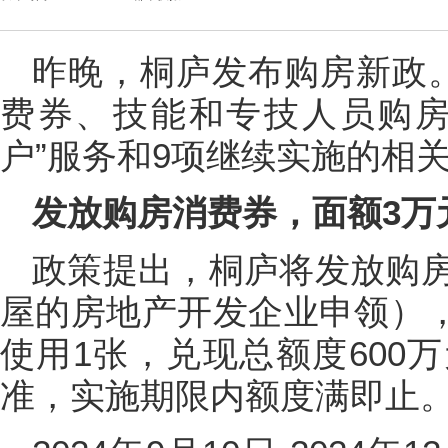
昨晚，桐庐发布购房新政
费券、技能和专技人员购房
户”服务和9项继续实施的相
发放购房消费券，面额3万
政策提出，桐庐将发放购
屋的房地产开发企业申领），
使用1张，兑现总额度600
准，实施期限内额度满即止