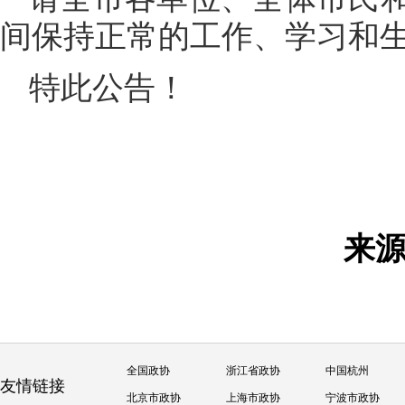
间保持正常的工作、学习和
特此公告！
来
全国政协
浙江省政协
中国杭州
友情链接
北京市政协
上海市政协
宁波市政协