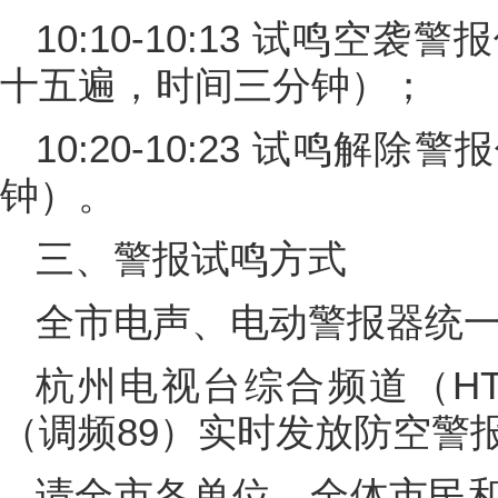
10:10-10:13 试鸣空
十五遍，时间三分钟）；
10:20-10:23 试鸣
钟）。
三、警报试鸣方式
全市电声、电动警报器统
杭州电视台综合频道（HT
（调频89）实时发放防空警
请全市各单位、全体市民