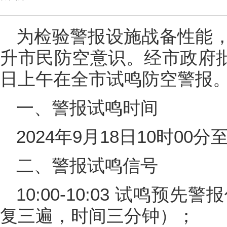
为检验警报设施战备性能
升市民防空意识。经市政府批准
日上午在全市试鸣防空警报
一、警报试鸣时间
2024年9月18日10时00分
二、警报试鸣信号
10:00-10:03 试鸣预
复三遍，时间三分钟）；