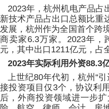
2023年，杭州机电产品占
新技术产品占出口总额比重达
发展，杭州作为全国首个跨
商卖家6.3万家。2023年
元，其中出口1211亿元，占全
2023年实际利用外资88.3
上世纪80年代初，杭州“
接投资项目仅3个，协议利用外
后，外商投资领域进一步扩
险、航空、律师、会计、房