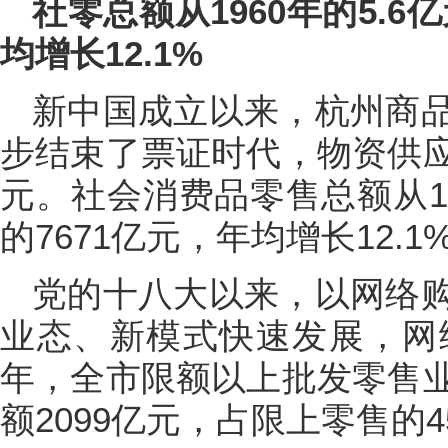
社零总额从1960年的5.6亿
均增长12.1%
新中国成立以来，杭州商
步结束了票证时代，物资供
元。社会消费品零售总额从196
的7671亿元，年均增长12.1
党的十八大以来，以网络
业态、新模式快速发展，网络
年，全市限额以上批发零售
额2099亿元，占限上零售的45