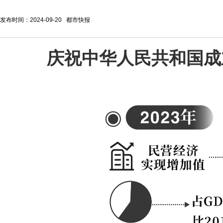
发布时间：2024-09-20 都市快报
庆祝中华人民共和国成立