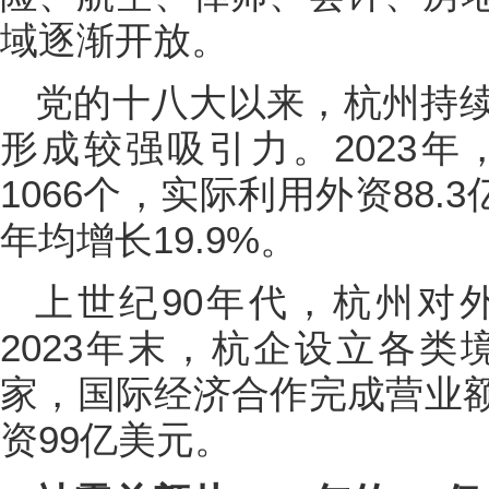
域逐渐开放。
党的十八大以来，杭州持
形成较强吸引力。2023
1066个，实际利用外资88.3
年均增长19.9%。
上世纪90年代，杭州对
2023年末，杭企设立各类
家，国际经济合作完成营业额
资99亿美元。