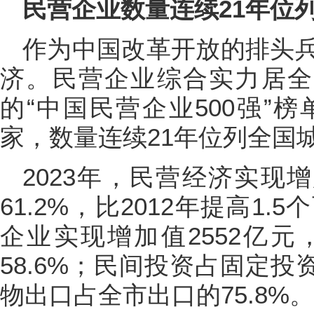
民营企业数量连续21年位
作为中国改革开放的排头
济。民营企业综合实力居全国
的“中国民营企业500强”
家，数量连续21年位列全国
2023年，民营经济实现增
61.2%，比2012年提高1
企业实现增加值2552亿
58.6%；民间投资占固定投
物出口占全市出口的75.8%。