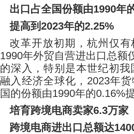
出口占全国份额由1990年的0
提高到2023年的2.25%
改革开放初期，杭州仅有
1990年外贸自营进出口总额
的深入，特别是本世纪初我
融入经济全球化，2023年货
国的份额由1990年的0.16%提
培育跨境电商卖家6.3万家
跨境电商进出口总额达140