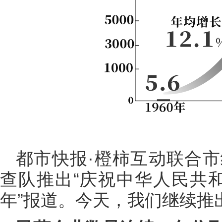
都市快报·橙柿互动联合
查队推出“庆祝中华人民共和
年”报道。今天，我们继续推