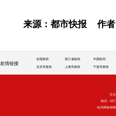
来源：都市快报
作
全国政协
浙江省政协
中国杭州
友情链接
北京市政协
上海市政协
宁波市政协
主办
电话：057
杭州网新闻网