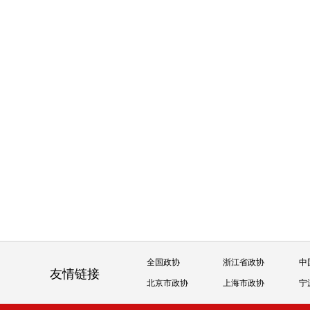
全国政协
浙江省政协
中
友情链接
北京市政协
上海市政协
宁