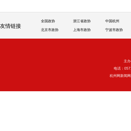
全国政协
浙江省政协
中国杭州
友情链接
北京市政协
上海市政协
宁波市政协
主办
电话：057
杭州网新闻网