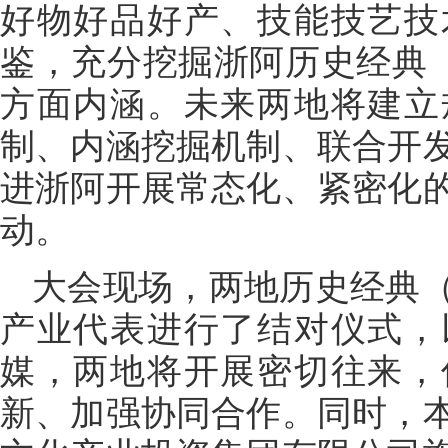
好物好品好产、技能技艺技
鉴，充分挖掘浙阿历史经典（
方面内涵。未来两地将建立
制、内涵挖掘机制、联合开
进浙阿开展常态化、紧密化
动。
大会现场，两地历史经典
产业代表进行了结对仪式，
媒，两地将开展密切往来，
新、加强协同合作。同时，