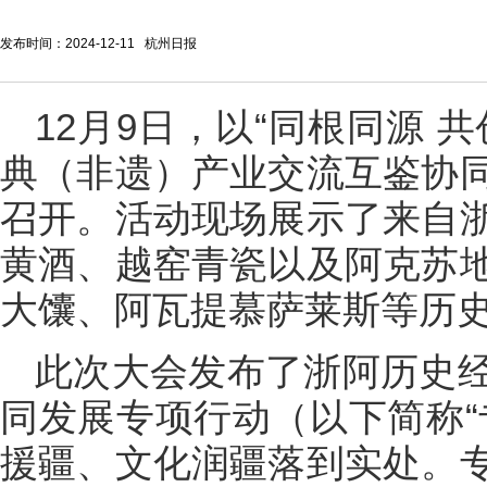
发布时间：2024-12-11 杭州日报
12月9日，以“同根同源 
典（非遗）产业交流互鉴协
召开。活动现场展示了来自
黄酒、越窑青瓷以及阿克苏
大馕、阿瓦提慕萨莱斯等历
此次大会发布了浙阿历史
同发展专项行动（以下简称“
援疆、文化润疆落到实处。