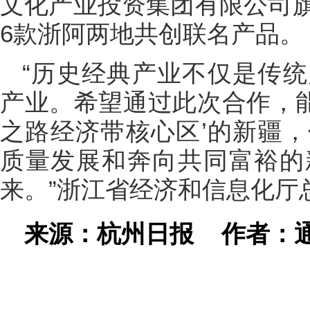
文化产业投资集团有限公司
6款浙阿两地共创联名产品。
“历史经典产业不仅是传
产业。希望通过此次合作，能
之路经济带核心区’的新疆
质量发展和奔向共同富裕的
来。”浙江省经济和信息化厅
来源：杭州日报
作者：