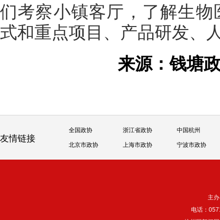
们考察小镇客厅，了解生物医
式和重点项目、产品研发、
来源：钱塘
全国政协
浙江省政协
中国杭州
友情链接
北京市政协
上海市政协
宁波市政协
主办
电话：057