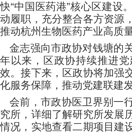
快“中国医药港”核心区建设
动履职，充分整合各方资源
推动杭州生物医药产业高质
金志强向市政协对钱塘的
年以来，区政协持续推进党
效。接下来，区政协将加强
化服务保障，推动党建联建
会前，市政协医卫界别一
究所，详细了解研究所发展
情况，实地查看二期项目建