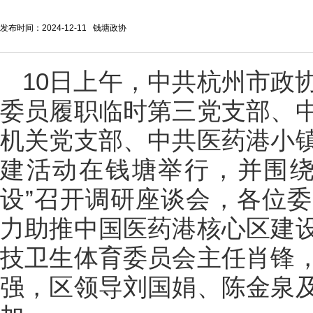
发布时间：2024-12-11 钱塘政协
10日上午，中共杭州市政
委员履职临时第三党支部、
机关党支部、中共医药港小
建活动在钱塘举行，并围绕
设”召开调研座谈会，各位
力助推中国医药港核心区建
技卫生体育委员会主任肖锋
强，区领导刘国娟、陈金泉