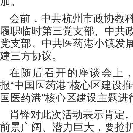
加。
会前，中共杭州市政协教
履职临时第三党支部、中共
党支部、中共医药港小镇发
建三方协议。
在随后召开的座谈会上
报“中国医药港”核心区建设
国医药港”核心区建设主题进
肖锋对此次活动表示肯定
前景广阔、潜力巨大，要抢