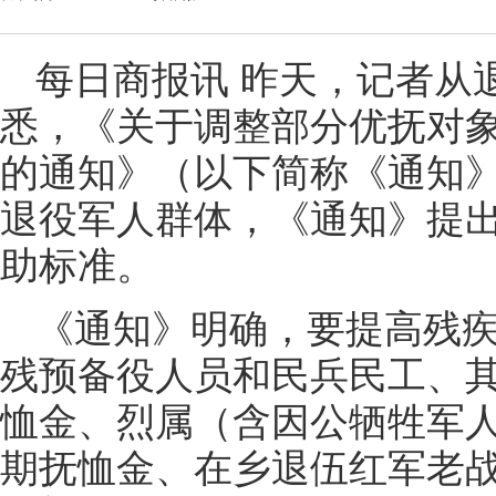
每日商报讯 昨天，记者从
悉，《关于调整部分优抚对
的通知》（以下简称《通知
退役军人群体，《通知》提
助标准。
《通知》明确，要提高残
残预备役人员和民兵民工、
恤金、烈属（含因公牺牲军
期抚恤金、在乡退伍红军老