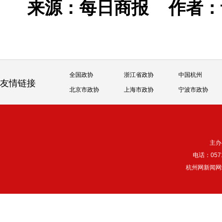
来源：每日商报
作者
全国政协
浙江省政协
中国杭州
友情链接
北京市政协
上海市政协
宁波市政协
主办
电话：057
杭州网新闻网