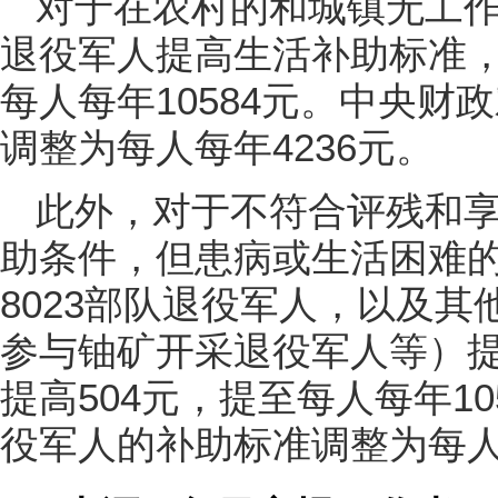
对于在农村的和城镇无工
退役军人提高生活补助标准，
每人每年10584元。中央
调整为每人每年4236元。
此外，对于不符合评残和
助条件，但患病或生活困难
8023部队退役军人，以及
参与铀矿开采退役军人等）
提高504元，提至每人每年1
役军人的补助标准调整为每人每