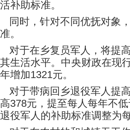
活补助标准。
同时，针对不同优抚对象
准。
对于在乡复员军人，将提
其生活水平。中央财政在现
年增加1321元。
对于带病回乡退役军人提
高378元，提至每人每年不低
退役军人的补助标准调整为每