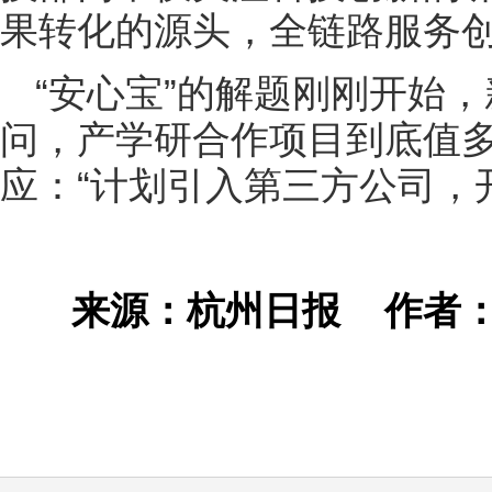
果转化的源头，全链路服务创新
“安心宝”的解题刚刚开始
问，产学研合作项目到底值
应：“计划引入第三方公司，
来源：杭州日报
作者：