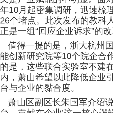
年10月起密集调研，迅速梳
26个堵点。此次发布的教科
正是一组“回应企业诉求”的
值得一提的是，浙大杭州
能创新研究院等10个院企合
的是，这些联合实验室不建
内，萧山希望以此降低企业
台与企业的黏合度。
萧山区副区长朱国军介绍说
台，贡献在企业’这一核心逻