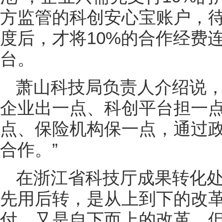
方监管的科创安心宝账户，
度后，才将10%的合作经费
台。
萧山科技局负责人介绍说，
企业出一点、科创平台担一
点、保险机构保一点，通过
合作。”
在浙江省科技厅成果转化
先用后转，是从上到下的改革
付，又是自下而上的改革。