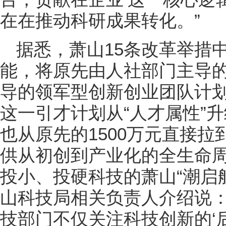
在在推动科研成果转化。”
据悉，萧山15条改革举措
能，将原先由人社部门主导的原
导的领军型创新创业团队计
这一引才计划从“人才属性”升
也从原先的1500万元直接拉
供从初创到产业化的全生命
投小、投硬科技的萧山“潮启
山科技局相关负责人介绍说：
技部门不仅关注科技创新的‘