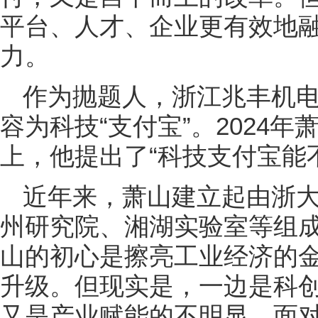
平台、人才、企业更有效地
力。
作为抛题人，浙江兆丰机电
容为科技“支付宝”。2024年
上，他提出了“科技支付宝能
近年来，萧山建立起由浙
州研究院、湘湖实验室等组成
山的初心是擦亮工业经济的
升级。但现实是，一边是科
又是产业赋能的不明显。面对这