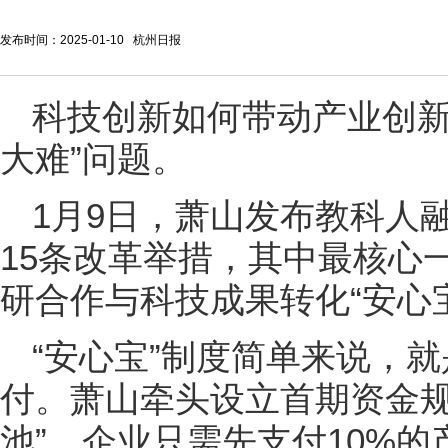
发布时间：2025-01-10 杭州日报
科技创新如何带动产业创新
大难”问题。
1月9日，萧山发布教科人
15条改革举措，其中最核心
研合作与科技成果转化“安心
“安心宝”制度简单来说，
付。萧山牵头设立首期资金规
池”，企业只需先支付10%