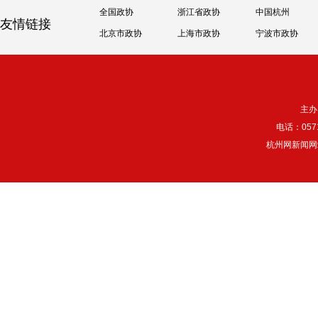
全国政协
浙江省政协
中国杭州
友情链接
北京市政协
上海市政协
宁波市政协
主办
电话：057
杭州网新闻网