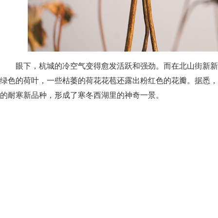
眼下，杭城的冷空气变得愈发活跃和强劲。而在北山街新新
绿色的荷叶，一些枯萎的荷花花苞还露出粉红色的花瓣。据悉，
的耐寒新品种，形成了寒冬西湖里的神奇一景。