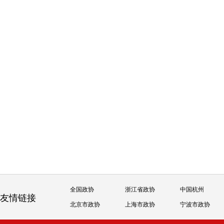
全国政协
浙江省政协
中国杭州
友情链接
北京市政协
上海市政协
宁波市政协