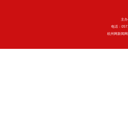
主办
电话：057
杭州网新闻网