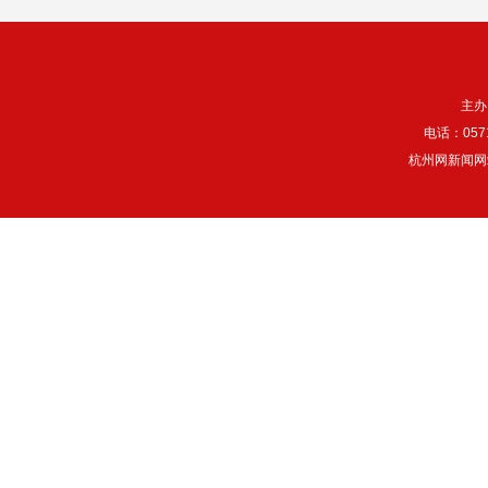
主办
电话：057
杭州网新闻网