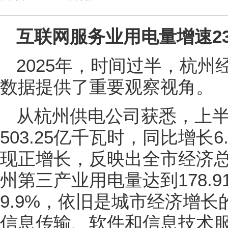
互联网服务业用电量增速237
2025年，时间过半，杭
数据提供了重要观察视角。
从杭州供电公司获悉，上
503.25亿千瓦时，同比增长
现正增长，反映出全市经济
州第三产业用电量达到178.
9.9%，依旧是城市经济增
信息传输、软件和信息技术服