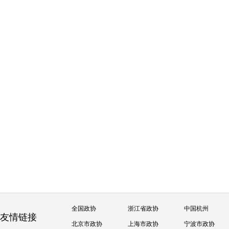
全国政协
浙江省政协
中国杭州
友情链接
北京市政协
上海市政协
宁波市政协