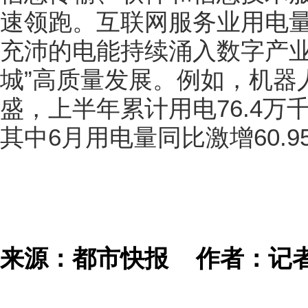
速领跑。互联网服务业用电量增
充沛的电能持续涌入数字产业
城”高质量发展。例如，机器
盛，上半年累计用电76.4万千
其中6月用电量同比激增60.9
来源：都市快报
作者：记