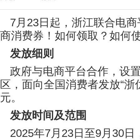
7月23日起，浙江联合电
商消费券！如何领取？如何
发放细则
政府与电商平台合作，设置
区，面向全国消费者发放“浙优
元。
发放时间及范围
2025年7月23日至9月3