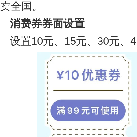
卖全国。
消费券券面设置
设置10元、15元、30元、