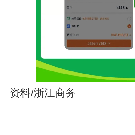
资料/浙江商务