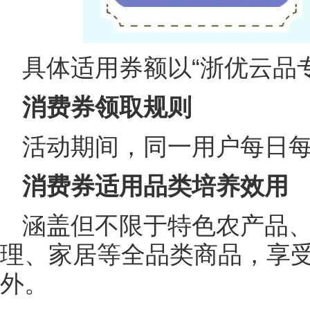
具体适用券额以“浙优云品
消费券领取规则
活动期间，同一用户每日
消费券适用品类
培养效用
涵盖但不限于特色农产品
理、家居等全品类商品，享受
外。