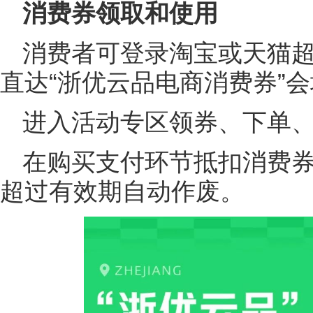
消费券领取和使用
消费者可登录淘宝或天猫超
直达“浙优云品电商消费券”
进入活动专区领券、下单
在购买支付环节抵扣消费
超过有效期自动作废。