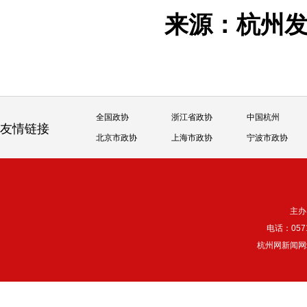
来源：杭州
全国政协
浙江省政协
中国杭州
友情链接
北京市政协
上海市政协
宁波市政协
主办
电话：057
杭州网新闻网