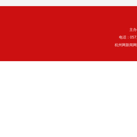
主办
电话：057
杭州网新闻网