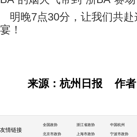
明晚7点30分，让我们共
宴！
来源：杭州日报
作
全国政协
浙江省政协
中国杭州
友情链接
北京市政协
上海市政协
宁波市政协