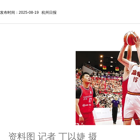
发布时间：2025-08-19 杭州日报
资料图 记者 丁以婕 摄