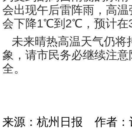
会出现午后雷阵雨，高温
会下降1℃到2℃，预计在3
未来晴热高温天气仍将
象，请市民务必继续注意
全。
来源：杭州日报
作者：