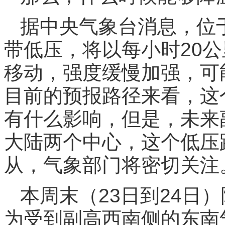
据中央气象台消息，位
带低压，将以每小时20公
移动，强度缓慢加强，可
目前的预报路径来看，这
有什么影响，但是，未来
大陆两个中心，这个低压
从，气象部门将密切关注
本周末（23日到24日
为受到副高西南侧的东南