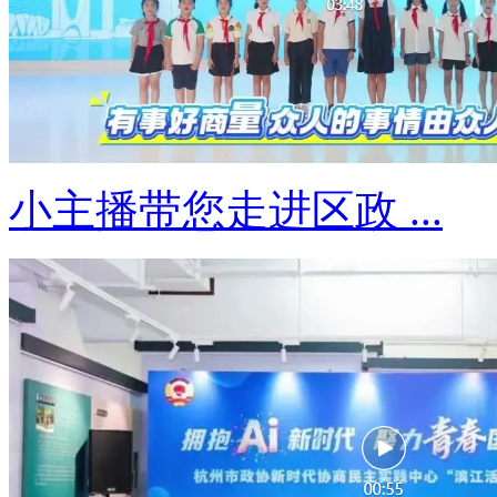
小主播带您走进区政 ...