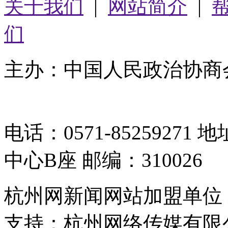
关于我们
|
网站简介
|
们
主办：中国人民政治协商
05064261号-2
电话：0571-8525927
中心B座 邮编：310026
杭州网新闻网站加盟单位
支持：杭州网络传媒有限