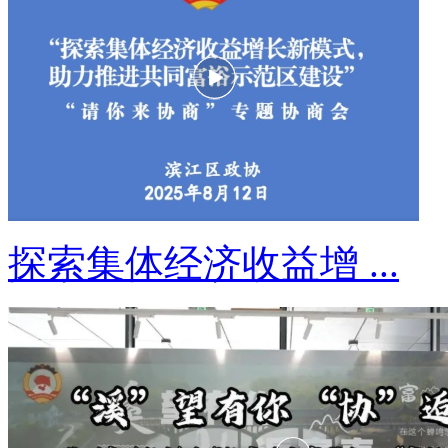
探索集体经济收益增 ...