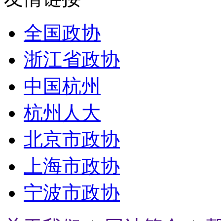
全国政协
浙江省政协
中国杭州
杭州人大
北京市政协
上海市政协
宁波市政协