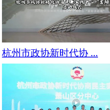
杭州市政协新时代协 ...