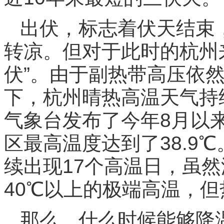
出伏，标志着伏天结束
转凉。但对于此时的杭州来
伏”。由于副热带高压依
下，杭州晴热高温天气持
气象台发布了今年8月以
区最高温度达到了38.9
续出现17个高温日，虽然
40℃以上的极端高温，
那么，什么时候能够降