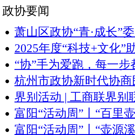
政协要闻
萧山区政协“青·成长”委
2025年度“科技+文化”助
“协”手为爱跑，每一步都
杭州市政协新时代协商民
界别活动 | 工商联界别联
富阳“活动周”丨“百里壶源
富阳“活动周”丨“壶源溪