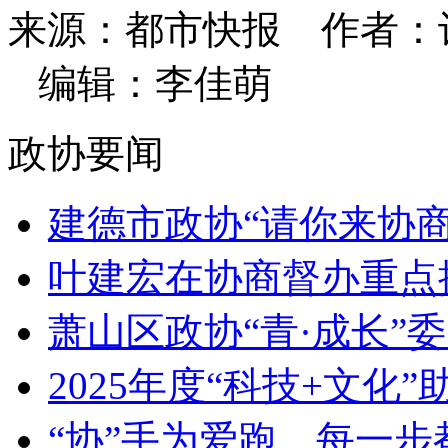
来源：都市快报
作者：
编辑：李佳萌
政协要闻
建德市政协“请你来协商”
叶建宏在协商督办重点提
萧山区政协“青·成长”委
2025年度“科技+文化”助
“协”手为爱跑，每一步都