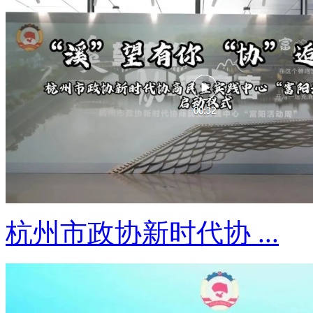
杭州市政协新时代协 ...