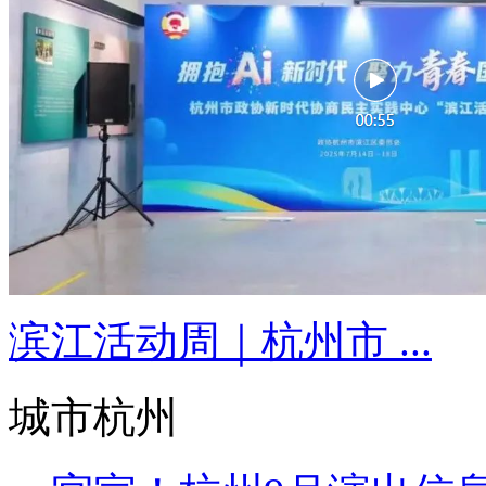
滨江活动周｜杭州市 ...
城市杭州