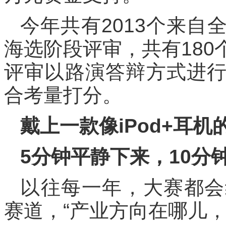
今年共有2013个来
海选阶段评审，共有18
评审以路演答辩方式进
合考量打分。
戴上一款像iPod+耳机
5分钟平静下来，10分
以往每一年，大赛都会
赛道，“产业方向在哪儿，