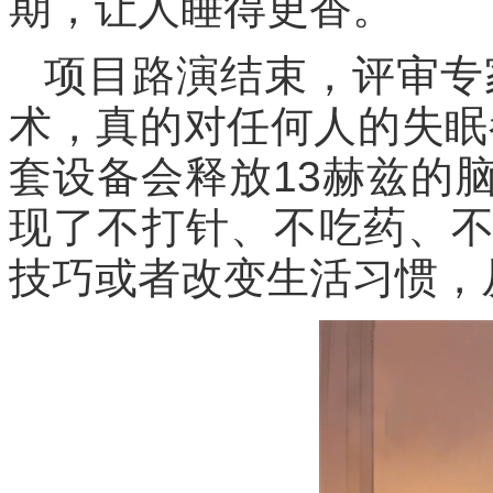
期，让人睡得更香。
项目路演结束，评审专
术，真的对任何人的失眠
套设备会释放13赫兹的
现了不打针、不吃药、
技巧或者改变生活习惯，