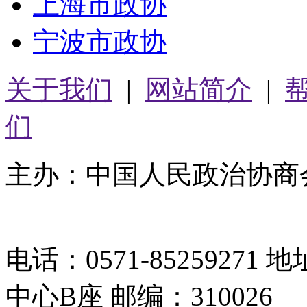
上海市政协
宁波市政协
关于我们
|
网站简介
|
们
主办：中国人民政治协商
05064261号-2
电话：0571-8525927
中心B座 邮编：310026