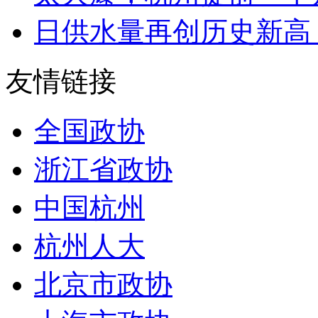
日供水量再创历史新高 
友情链接
全国政协
浙江省政协
中国杭州
杭州人大
北京市政协