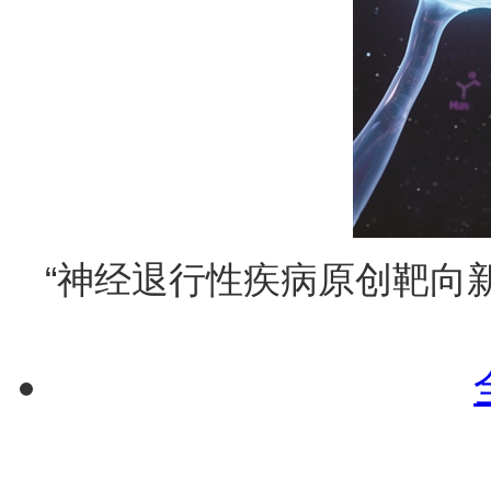
“神经退行性疾病原创靶向新药