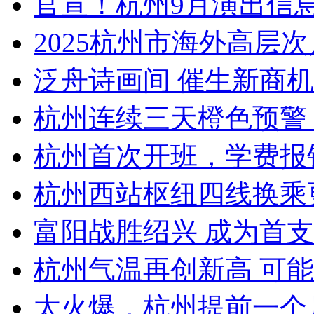
官宣！杭州9月演出信
2025杭州市海外高层次
泛舟诗画间 催生新商机 
杭州连续三天橙色预警！
杭州首次开班，学费报销
杭州西站枢纽四线换乘更
富阳战胜绍兴 成为首支
杭州气温再创新高 可
太火爆，杭州提前一个月