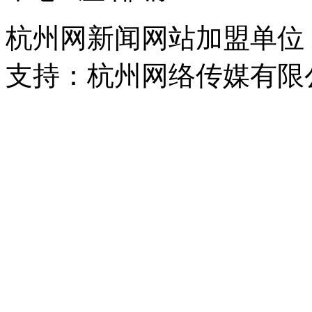
杭州网新闻网站加盟单位
支持：杭州网络传媒有限
浙公网安备 33010302000