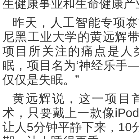
生健康事业和生命健康产
昨天，人工智能专项赛
尼黑工业大学的黄远辉带来
项目所关注的痛点是人
眠，项目名为‘神经乐手
仅仅是失眠。”
黄远辉说，这一项目首
术，只要戴上一款像iP
让人5分钟平静下来，1