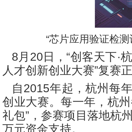
“芯片应用验证检测
8月20日，“创客天下·
人才创新创业大赛”复赛
自2015年起，杭州
创业大赛。每一年，杭州
礼包”，参赛项目落地杭州
万元资金支持。