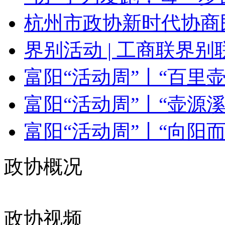
杭州市政协新时代协商民
界别活动 | 工商联界别联
富阳“活动周”丨“百里壶源
富阳“活动周”丨“壶源溪
富阳“活动周”丨“向阳而富
政协概况
政协视频