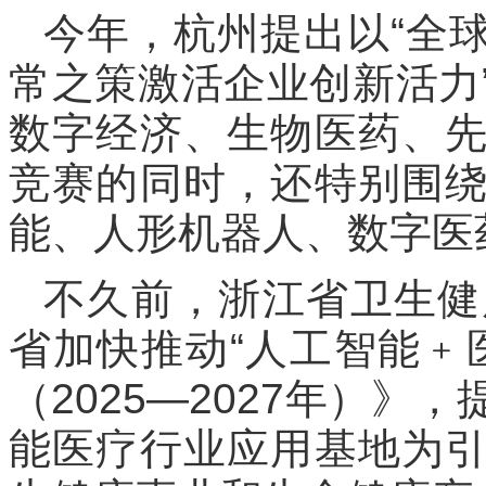
今年，杭州提出以“全
常之策激活企业创新活力
数字经济、生物医药、
竞赛的同时，还特别围
能、人形机器人、数字医
不久前，浙江省卫生健
省加快推动“人工智能﹢
（2025—2027年）
能医疗行业应用基地为