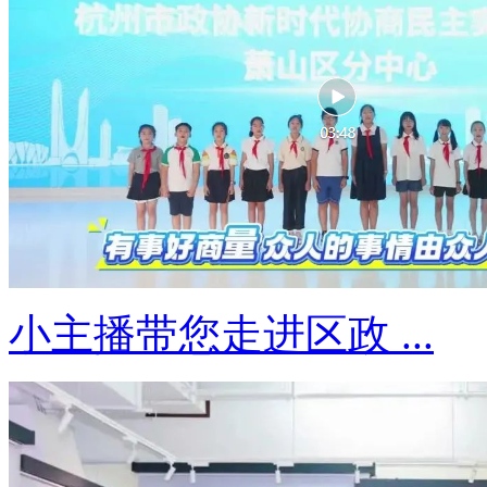
小主播带您走进区政 ...