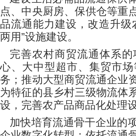
点、中央厨房、保供仓等重
品流通能力建设，改造升级
两用”设施建设。
完善农村商贸流通体系的
心、大中型超市、集贸市场
务；推动大型商贸流通企业
为特征的县乡村三级物流体
设，完善农产品商品化处理
加快培育流通骨干企业的
企业数字化转型；依托流通