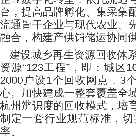
台，提高品牌孵化、集采集
流通骨干企业与现代农业、
融合，构建产供销储运协同
建设城乡再生资源回收体
资源“123工程”，即：城区
2000户设1个回收网点，
心。加快建成一整套覆盖全
杭州辨识度的回收模式，培
制定一套行业规范标准，切
率。