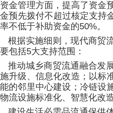
资金管理方面，提高了资金
金预先拨付不超过核定支持金
率不低于补助资金的50%。
根据实施细则，现代商贸
要包括5大支持范围：
推动城乡商贸流通融合发
施升级、信息化改造；以标
能的邻里中心建设；冷链设
物流设施标准化、智慧化改
建设生活必需品流通保供