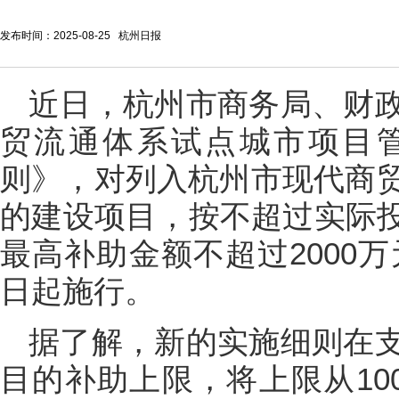
发布时间：2025-08-25 杭州日报
近日，杭州市商务局、财
贸流通体系试点城市项目
则》，对列入杭州市现代商
的建设项目，按不超过实际投
最高补助金额不超过2000万
日起施行。
据了解，新的实施细则在
目的补助上限，将上限从100