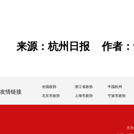
来源：杭州日报
作者
全国政协
浙江省政协
中国杭州
友情链接
北京市政协
上海市政协
宁波市政协
主办