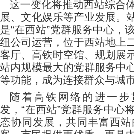
这一变化将推动西站综合
展、文化娱乐等产业发展。
是“在西站”党群服务中心，
纽公司运营，位于西站地上
客厅、高铁时空馆、规划展
站内规模最大的党群服务中
等功能，成为连接群众与城
随着高铁网络的进一步
发，“在西站”党群服务中心
态协同发展，共同丰富西站