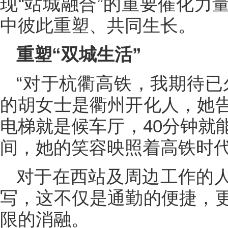
现“站城融合”的重要催化力
中彼此重塑、共同生长。
重塑“双城生活”
“对于杭衢高铁，我期待已
的胡女士是衢州开化人，她
电梯就是候车厅，40分钟就
间，她的笑容映照着高铁时代
对于在西站及周边工作的
写，这不仅是通勤的便捷，
限的消融。