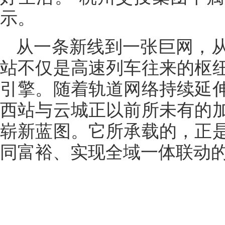
示。
从一条新线到一张巨网，
站不仅是高速列车往来的枢
引擎。随着轨道网络持续延
西站与云城正以前所未有的
崭新蓝图。它所承载的，正
同富裕、实现全域一体联动