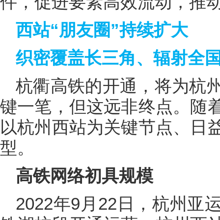
件，促进要素高效流动，推
西站“朋友圈”持续扩大
织密覆盖长三角、辐射全
杭衢高铁的开通，将为杭
键一笔，但这远非终点。随
以杭州西站为关键节点、日
型。
高铁网络初具规模
2022年9月22日，杭州