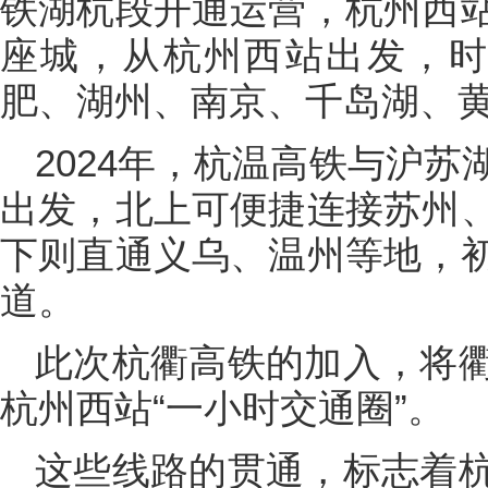
铁湖杭段开通运营，杭州西
座城，从杭州西站出发，时
肥、湖州、南京、千岛湖、
2024年，杭温高铁与沪
出发，北上可便捷连接苏州
下则直通义乌、温州等地，
道。
此次杭衢高铁的加入，将
杭州西站“一小时交通圈”。
这些线路的贯通，标志着