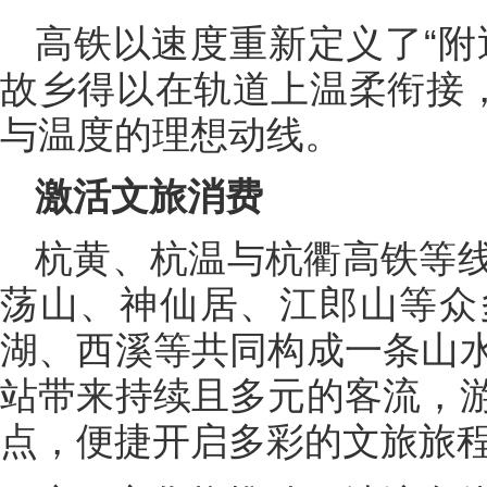
高铁以速度重新定义了“附
故乡得以在轨道上温柔衔接，
与温度的理想动线。
激活文旅消费
杭黄、杭温与杭衢高铁等
荡山、神仙居、江郎山等众
湖、西溪等共同构成一条山
站带来持续且多元的客流，
点，便捷开启多彩的文旅旅