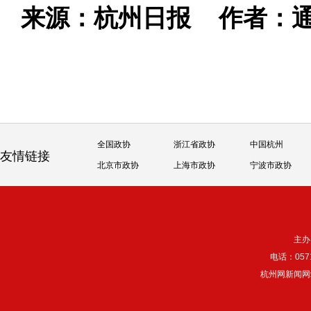
来源：杭州日报
作者：通
全国政协
浙江省政协
中国杭州
友情链接
北京市政协
上海市政协
宁波市政协
主办
电话：057
杭州网新闻网