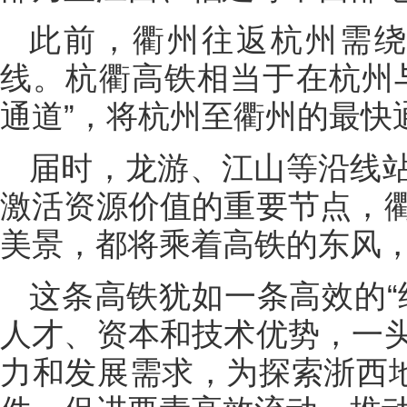
此前，衢州往返杭州需绕
线。杭衢高铁相当于在杭州
通道”，将杭州至衢州的最快
届时，龙游、江山等沿线
激活资源价值的重要节点，
美景，都将乘着高铁的东风
这条高铁犹如一条高效的“
人才、资本和技术优势，一
力和发展需求，为探索浙西地