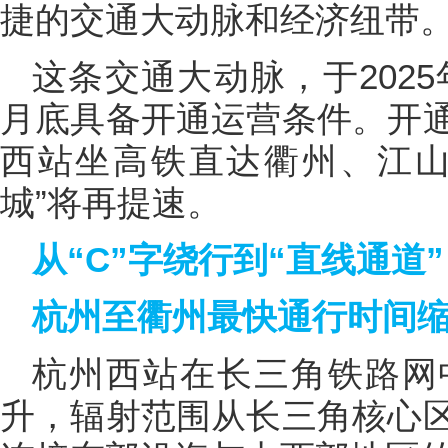
捷的交通大动脉和经济纽带
这条交通大动脉，于2025
月底具备开通运营条件。开
西站坐高铁直达衢州、江山
城”将再提速。
从“C”字绕行到“直线通道”
杭州至衢州最快通行时间缩
杭州西站在长三角铁路网
升，辐射范围从长三角核心