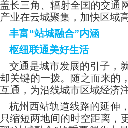
盖长三角、辐射全国的交通
产业在云城聚集，加快区域
丰富“站城融合”内涵
枢纽联通美好生活
交通是城市发展的引子，
却关键的一拨。随之而来的
互通，为沿线城市区域经济
杭州西站轨道线路的延伸
只缩短两地间的时空距离，