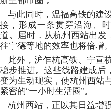
航空都市圈”。
与此同时，温福高铁的建
接，形成一条贯穿沿海、时
道。届时，从杭州西站出发
往宁德等地的效率也将倍增
此外，沪乍杭高铁、宁宣
稳步推进。这些线路建成后，
变为生动现实，使杭州西站
紧密的“一小时生活圈”。
杭州西站，正以其日益增