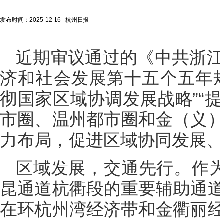
发布时间：2025-12-16 杭州日报
近期审议通过的《中共浙
济和社会发展第十五个五年
彻国家区域协调发展战略”“
市圈、温州都市圈和金（义
力布局，促进区域协同发展、
区域发展，交通先行。作为
昆通道杭衢段的重要辅助通
在环杭州湾经济带和金衢丽