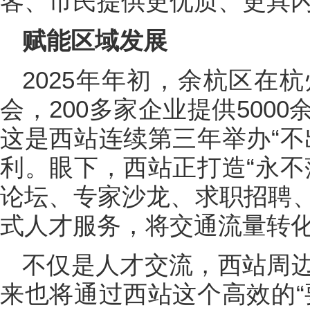
客、市民提供更优质、更具
赋能区域发展
2025年年初，余杭区在
会，200多家企业提供500
这是西站连续第三年举办“不
利。眼下，西站正打造“永不
论坛、专家沙龙、求职招聘
式人才服务，将交通流量转
不仅是人才交流，西站周
来也将通过西站这个高效的“