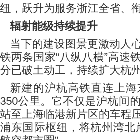
纽，跃升为服务浙江全省、
辐射能级持续提升
当下的建设图景更激动人
铁两条国家“八纵八横”高速
分已破土动工，持续扩大杭州
新建的沪杭高铁直连上海
350公里。它不仅是沪杭间
站至上海临港新片区的车程压
浦东国际枢纽，将杭州湾北