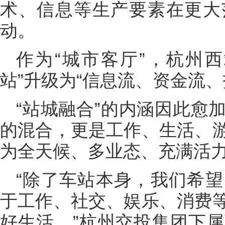
术、信息等生产要素在更大
动。
作为“城市客厅”，杭州
站”升级为“信息流、资金流
“站城融合”的内涵因此愈
的混合，更是工作、生活、
为全天候、多业态、充满活
“除了车站本身，我们希
于工作、社交、娱乐、消费
好生活。”杭州交投集团下