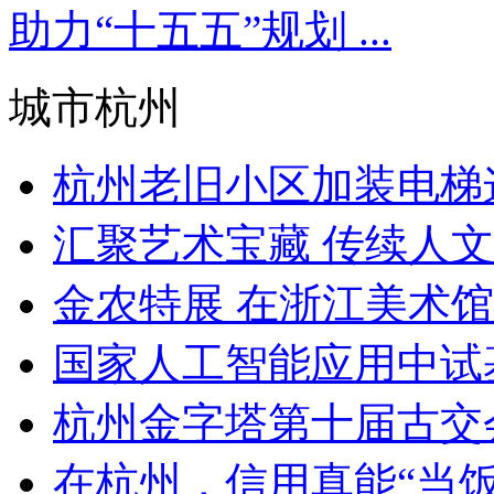
助力“十五五”规划 ...
城市杭州
杭州老旧小区加装电梯这
汇聚艺术宝藏 传续人
金农特展 在浙江美术
国家人工智能应用中试基
杭州金字塔第十届古交
在杭州，信用真能“当饭