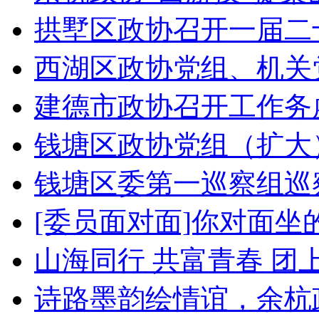
拱墅区政协召开一届二十
西湖区政协党组、机关党
建德市政协召开工作务
钱塘区政协党组（扩大）
钱塘区委第一巡察组巡察
[委员面对面]你对面坐的 
山海同行 共富青春 团上
诗路墨韵绘情谊，余杭政