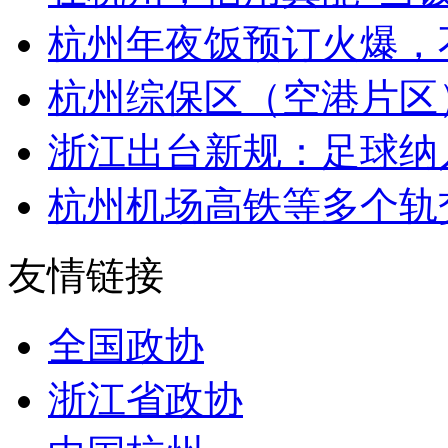
杭州年夜饭预订火爆，不
杭州综保区（空港片区）
浙江出台新规：足球纳入
杭州机场高铁等多个轨交
友情链接
全国政协
浙江省政协