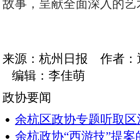
故事，呈献全面深入的艺
来源：杭州日报
作者：通
编辑：李佳萌
政协要闻
余杭区政协专题听取区法
余杭政协“西游技”提案