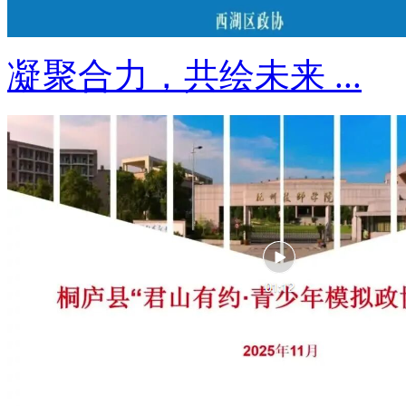
凝聚合力，共绘未来 ...