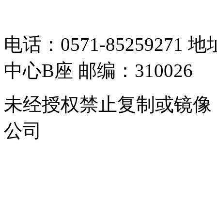
05064261号-2
电话：0571-8525927
中心B座 邮编：310026
未经授权禁止复制或镜像
公司
浙公网安备 33010302000