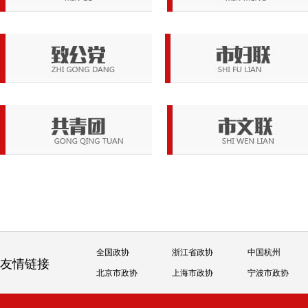
全国政协
浙江省政协
中国杭州
友情链接
北京市政协
上海市政协
宁波市政协