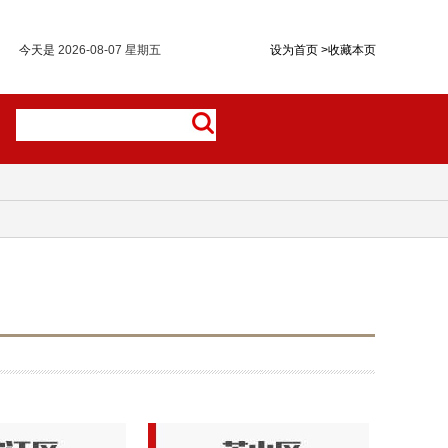
今天是
2026-08-07 星期五
设为首页
>
收藏本页