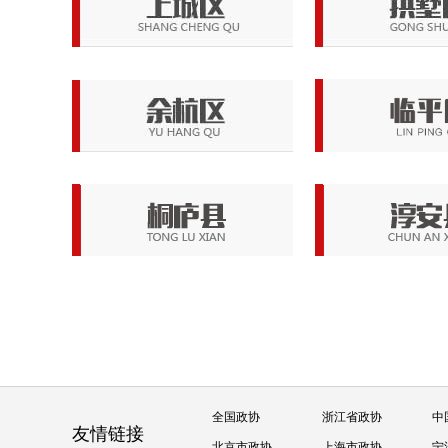
全国政协
浙江省政协
中
友情链接
北京市政协
上海市政协
宁