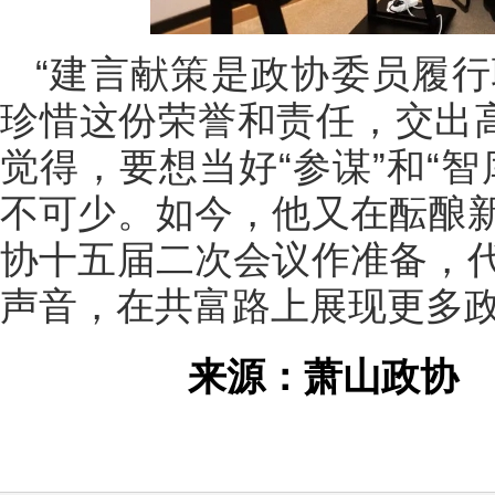
“建言献策是政协委员履
珍惜这份荣誉和责任，交出高
觉得，要想当好“参谋”和“
不可少。如今，他又在酝酿
协十五届二次会议作准备，
声音，在共富路上展现更多
来源：萧山政