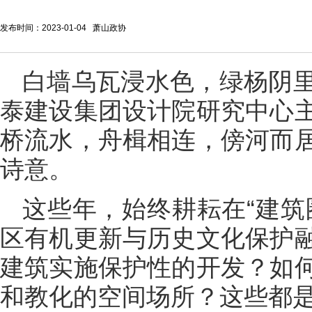
发布时间：2023-01-04 萧山政协
白墙乌瓦浸水色，绿杨阴
泰建设集团设计院研究中心
桥流水，舟楫相连，傍河而
诗意。
这些年，始终耕耘在“建筑
区有机更新与历史文化保护
建筑实施保护性的开发？如
和教化的空间场所？这些都