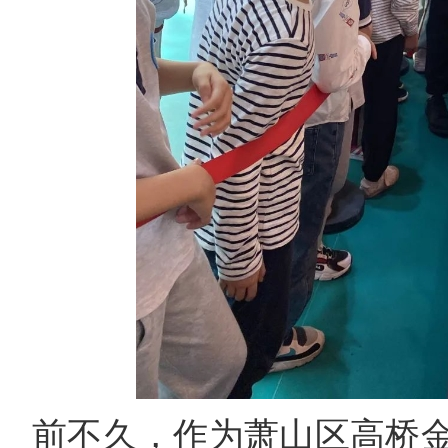
前不久，作为萧山区高桥