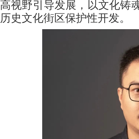
高视野引导发展，以文化铸
历史文化街区保护性开发。