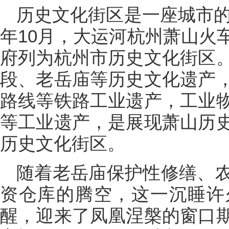
历史文化街区是一座城市的
年10月，大运河杭州萧山火
府列为杭州市历史文化街区
段、老岳庙等历史文化遗产
路线等铁路工业遗产，工业
等工业遗产，是展现萧山历
历史文化街区。
随着老岳庙保护性修缮、
资仓库的腾空，这一沉睡许
醒，迎来了凤凰涅槃的窗口