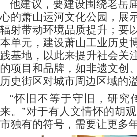
他建议，要建设围绕老岳
心的萧山运河文化公园，展
辐射带动环境品质提升；要
本单元，建设萧山工业历史
践基地，以此来提升社会关
的项目和品牌，如非遗文创
历史街区对城市周边区域的
“怀旧不等于守旧，研究
来。”对于有人文情怀的胡
市独有的符号，需要让更多