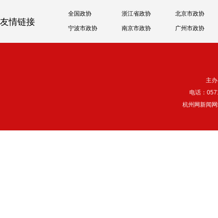
全国政协
浙江省政协
北京市政协
友情链接
宁波市政协
南京市政协
广州市政协
主办
电话：057
杭州网新闻网