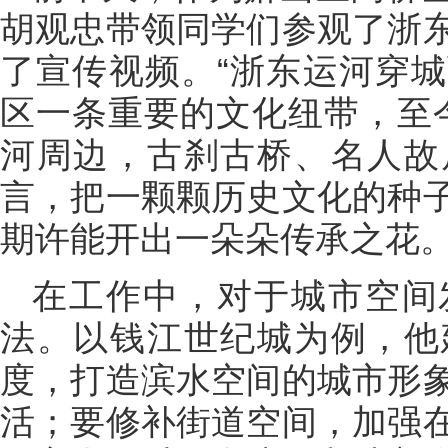
胡观忠带领同学们参观了浙
了宣传视频。“浙东运河穿
区一条重要的文化纽带，至今
河周边，古刹古桥、名人故
言，把一颗颗历史文化的种
期许能开出一朵朵传承之花
在工作中，对于城市空间
法。以钱江世纪城为例，他
度，打造滨水空间的城市形
活；要修补街道空间，加强