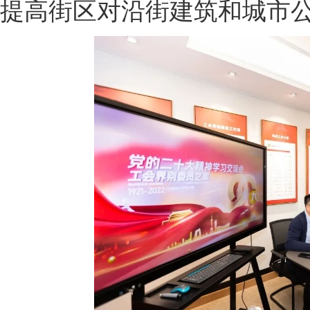
提高街区对沿街建筑和城市