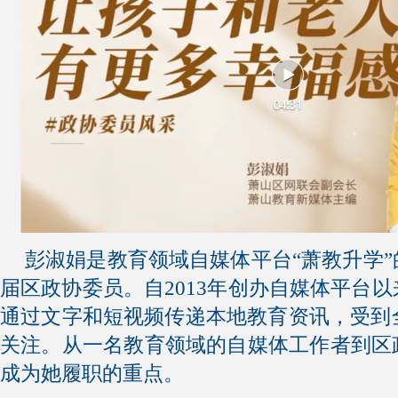
彭淑娟是教育领域自媒体平台“萧教升学
届区政协委员。自2013年创办自媒体平台
通过文字和短视频传递本地教育资讯，受到
关注。从一名教育领域的自媒体工作者到区
成为她履职的重点。