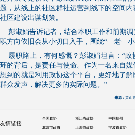
题，从线上的社区群社运营到线下的空间内
社区建设出谋划策。
彭淑娟告诉记者，结合本职工作和前期调
职方向依旧会从小切口入手，围绕“一老一小
履职路上，有何感慨？彭淑娟坦言：“政
环的背后，是责任与使命。作为一名来自媒
想到的就是利用政协这个平台，更好地了解
群众发声，解决更多的实际问题。”
来源：
萧山