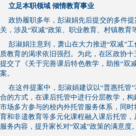
立足本职领域 倾情教育事业
政协履职多年，彭淑娟先后提交的多件提
关，涉及“双减”政策、职业教育、村镇教育
彭淑娟注意到，萧山在大力推进“双减”
质教育的渴求依旧强烈。为此，在区政协十
提交了《关于完善课后特色教学，助推“双
案。
在这件提案中，彭淑娟建议以“普惠托管”
合的方式，在课后托管中进行分层教学，构
市场多方参与的校内外托管服务体系，同时
育和非遗教育等多元化课程融入课后托管，
服务内容，提升家长对“双减”政策的满意度