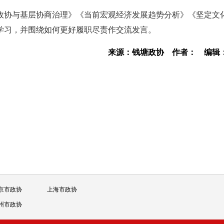
政协与基层协商治理》《当前宏观经济发展趋势分析》《坚定文
学习，并围绕如何更好履职尽责作交流发言。
来源：钱塘政协
作者：
编辑
京市政协
上海市政协
州市政协