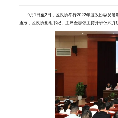
9月1日至2日，区政协举行2022年度政协委
通报，区政协党组书记、主席金志强主持开班仪式并