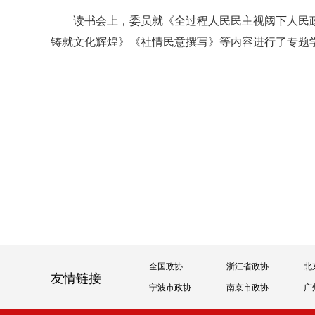
读书会上，委员就《全过程人民民主视阈下人民
铸就文化辉煌》《社情民意撰写》等内容进行了专题
全国政协
浙江省政协
北
友情链接
宁波市政协
南京市政协
广