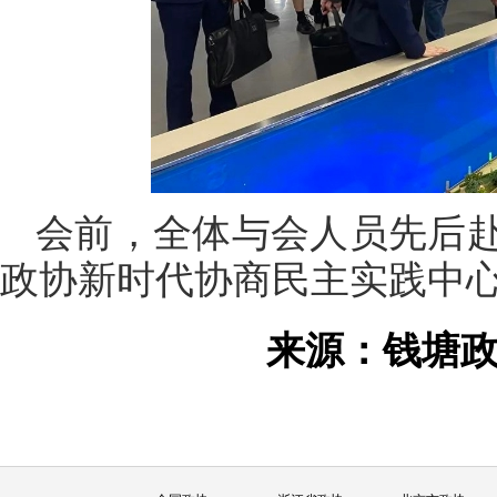
会前，全体与会人员先后
政协新时代协商民主实践中
来源：钱塘