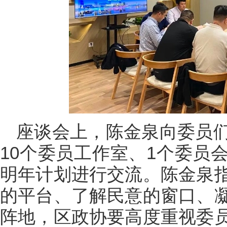
座谈会上，陈金泉向委员
10个委员工作室、1个委员
明年计划进行交流。陈金泉
的平台、了解民意的窗口、
阵地，区政协要高度重视委