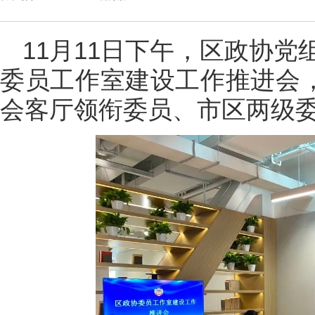
11月11日下午，区政协
委员工作室建设工作推进会，
会客厅领衔委员、市区两级