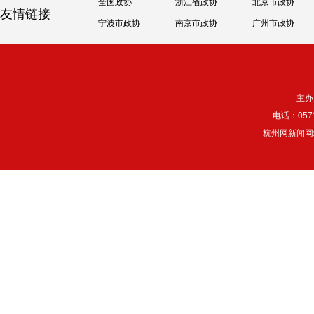
全国政协
浙江省政协
北京市政协
友情链接
宁波市政协
南京市政协
广州市政协
主办
电话：057
杭州网新闻网