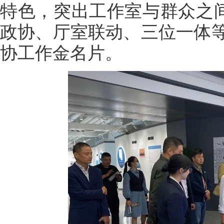
特色，突出工作室与群众之间
政协、厅室联动、三位一体
协工作金名片。