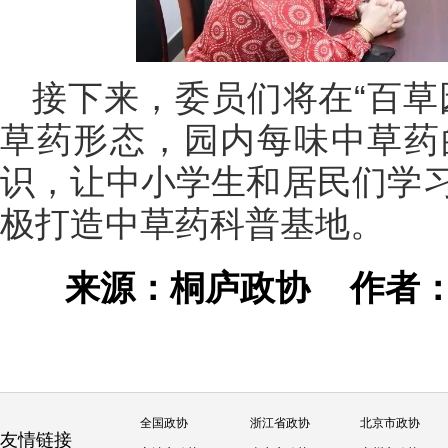
接下来，委员们将在“百草
草药形态，园内每味中草药
识，让中小学生和居民们学
极打造中草药科普基地。
来源：桐庐政协
作者
全国政协
浙江省政协
北京市政协
友情链接