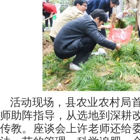
活动现场，县农业农村局
师助阵指导，从选地到深耕
传教。座谈会上许老师还给